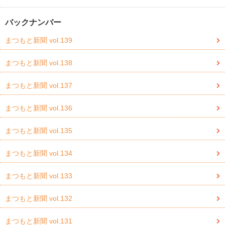
バックナンバー
まつもと新聞 vol.139
まつもと新聞 vol.138
まつもと新聞 vol.137
まつもと新聞 vol.136
まつもと新聞 vol.135
まつもと新聞 vol.134
まつもと新聞 vol.133
まつもと新聞 vol.132
まつもと新聞 vol.131