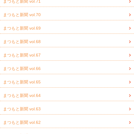
まつもと新聞 vol.71
まつもと新聞 vol.70
まつもと新聞 vol.69
まつもと新聞 vol.68
まつもと新聞 vol.67
まつもと新聞 vol.66
まつもと新聞 vol.65
まつもと新聞 vol.64
まつもと新聞 vol.63
まつもと新聞 vol.62