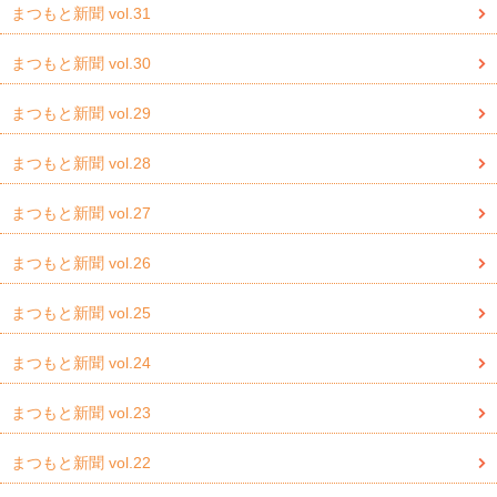
まつもと新聞 vol.31
まつもと新聞 vol.30
まつもと新聞 vol.29
まつもと新聞 vol.28
まつもと新聞 vol.27
まつもと新聞 vol.26
まつもと新聞 vol.25
まつもと新聞 vol.24
まつもと新聞 vol.23
まつもと新聞 vol.22