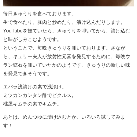
毎日きゅうりを食べております。
生で食べたり、豚肉と炒めたり、漬け込んだりします。
YouTubeを観ていたら、きゅうりを叩いてから、漬け込む
と味がしみこむようです。
ということで、毎晩きゅうりを叩いております。さなが
ら、キュリー夫人が放射性元素を発見するために、毎晩ウ
ラン鉱石を叩いていたかのようです。きゅうりの新しい味
を発見できそうです。
エバラ浅漬けの素で浅漬け。
ミツカンカンタン酢でピクルス。
桃屋キムチの素でキムチ。
あとは、めんつゆに漬け込むとか、いろいろ試してみま
す！