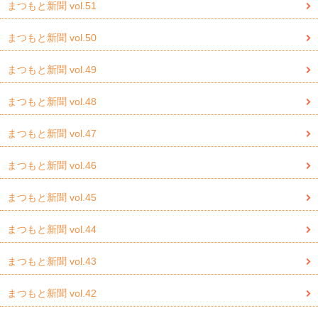
まつもと新聞 vol.51
まつもと新聞 vol.50
まつもと新聞 vol.49
まつもと新聞 vol.48
まつもと新聞 vol.47
まつもと新聞 vol.46
まつもと新聞 vol.45
まつもと新聞 vol.44
まつもと新聞 vol.43
まつもと新聞 vol.42