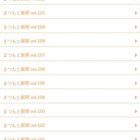
まつもと新聞 vol.110
まつもと新聞 vol.109
まつもと新聞 vol.108
まつもと新聞 vol.107
まつもと新聞 vol.106
まつもと新聞 vol.105
まつもと新聞 vol.104
まつもと新聞 vol.103
まつもと新聞 vol.102
まつもと新聞 vol.101