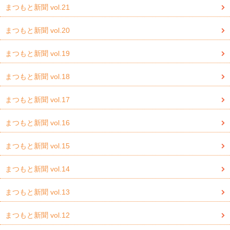
まつもと新聞 vol.21
まつもと新聞 vol.20
まつもと新聞 vol.19
まつもと新聞 vol.18
まつもと新聞 vol.17
まつもと新聞 vol.16
まつもと新聞 vol.15
まつもと新聞 vol.14
まつもと新聞 vol.13
まつもと新聞 vol.12