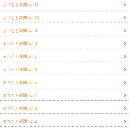
まつもと新聞 vol.11
まつもと新聞 vol.10
まつもと新聞 vol.9
まつもと新聞 vol.8
まつもと新聞 vol.7
まつもと新聞 vol.6
まつもと新聞 vol.5
まつもと新聞 vol.4
まつもと新聞 vol.3
まつもと新聞 vol.2