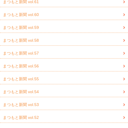
まつもと新聞 vol.61
まつもと新聞 vol.60
まつもと新聞 vol.59
まつもと新聞 vol.58
まつもと新聞 vol.57
まつもと新聞 vol.56
まつもと新聞 vol.55
まつもと新聞 vol.54
まつもと新聞 vol.53
まつもと新聞 vol.52