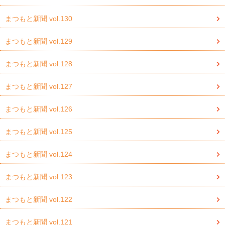
まつもと新聞 vol.130
まつもと新聞 vol.129
まつもと新聞 vol.128
まつもと新聞 vol.127
まつもと新聞 vol.126
まつもと新聞 vol.125
まつもと新聞 vol.124
まつもと新聞 vol.123
まつもと新聞 vol.122
まつもと新聞 vol.121