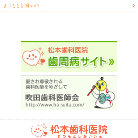
まつもと新聞 vol.1