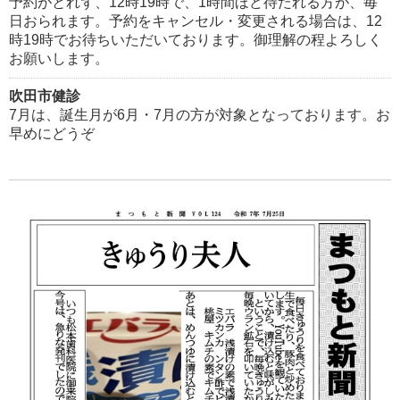
予約がとれず、12時19時で、1時間ほど待たれる方が、毎
日おられます。予約をキャンセル・変更される場合は、12
時19時でお待ちいただいております。御理解の程よろしく
お願いします。
吹田市健診
7月は、誕生月が6月・7月の方が対象となっております。お
早めにどうぞ