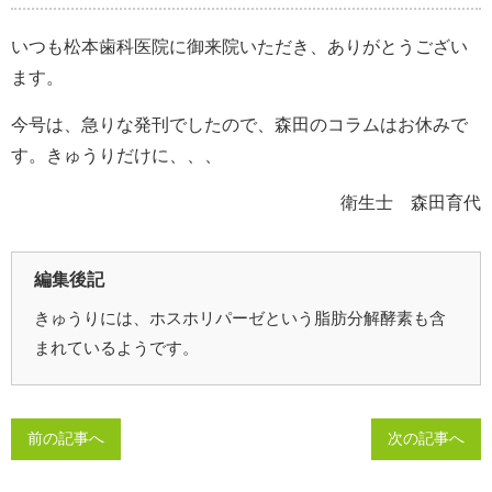
いつも松本歯科医院に御来院いただき、ありがとうござい
ます。
今号は、急りな発刊でしたので、森田のコラムはお休みで
す。きゅうりだけに、、、
衛生士 森田育代
編集後記
きゅうりには、ホスホリパーゼという脂肪分解酵素も含
まれているようです。
前の記事へ
次の記事へ