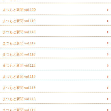
まつもと新聞 vol.120
まつもと新聞 vol.119
まつもと新聞 vol.118
まつもと新聞 vol.117
まつもと新聞 vol.116
まつもと新聞 vol.115
まつもと新聞 vol.114
まつもと新聞 vol.113
まつもと新聞 vol.112
まつもと新聞 vol.111