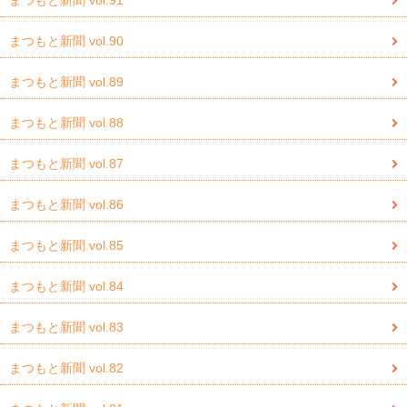
まつもと新聞 vol.90
まつもと新聞 vol.89
まつもと新聞 vol.88
まつもと新聞 vol.87
まつもと新聞 vol.86
まつもと新聞 vol.85
まつもと新聞 vol.84
まつもと新聞 vol.83
まつもと新聞 vol.82