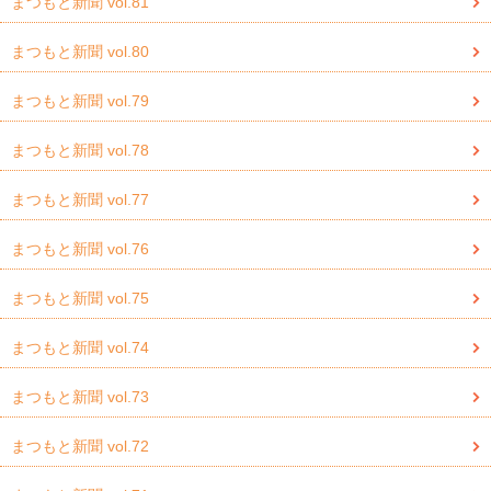
まつもと新聞 vol.81
まつもと新聞 vol.80
まつもと新聞 vol.79
まつもと新聞 vol.78
まつもと新聞 vol.77
まつもと新聞 vol.76
まつもと新聞 vol.75
まつもと新聞 vol.74
まつもと新聞 vol.73
まつもと新聞 vol.72