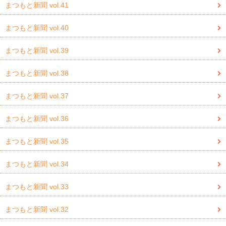
まつもと新聞 vol.41
まつもと新聞 vol.40
まつもと新聞 vol.39
まつもと新聞 vol.38
まつもと新聞 vol.37
まつもと新聞 vol.36
まつもと新聞 vol.35
まつもと新聞 vol.34
まつもと新聞 vol.33
まつもと新聞 vol.32