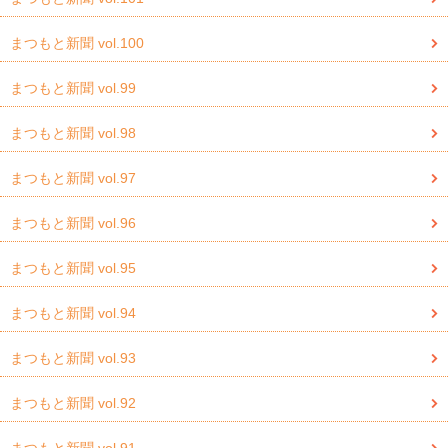
まつもと新聞 vol.100
まつもと新聞 vol.99
まつもと新聞 vol.98
まつもと新聞 vol.97
まつもと新聞 vol.96
まつもと新聞 vol.95
まつもと新聞 vol.94
まつもと新聞 vol.93
まつもと新聞 vol.92
まつもと新聞 vol.91