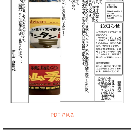
PDFで見る