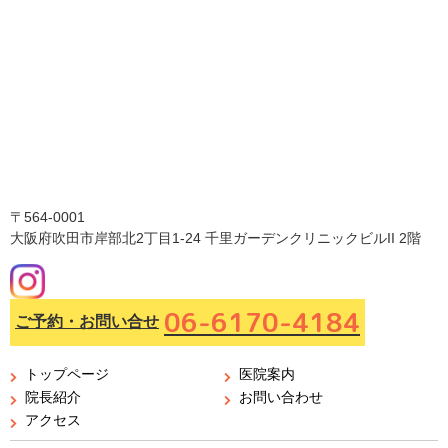
〒564-0001
大阪府吹田市岸部北2丁目1-24 千里ガーデンクリニックビルII 2階
06-6170-4184
ご予約・お問い合せ
トップページ
医院案内
院長紹介
お問い合わせ
アクセス