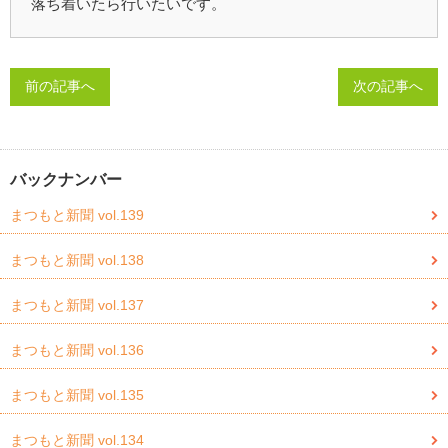
落ち着いたら行いたいです。
前の記事へ
次の記事へ
バックナンバー
まつもと新聞 vol.139
まつもと新聞 vol.138
まつもと新聞 vol.137
まつもと新聞 vol.136
まつもと新聞 vol.135
まつもと新聞 vol.134