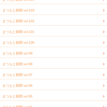
まつもと新聞 vol.103
まつもと新聞 vol.102
まつもと新聞 vol.101
まつもと新聞 vol.100
まつもと新聞 vol.99
まつもと新聞 vol.98
まつもと新聞 vol.97
まつもと新聞 vol.96
まつもと新聞 vol.95
まつもと新聞 vol.94