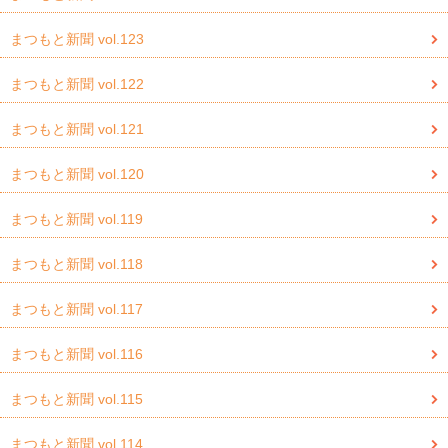
まつもと新聞 vol.123
まつもと新聞 vol.122
まつもと新聞 vol.121
まつもと新聞 vol.120
まつもと新聞 vol.119
まつもと新聞 vol.118
まつもと新聞 vol.117
まつもと新聞 vol.116
まつもと新聞 vol.115
まつもと新聞 vol.114