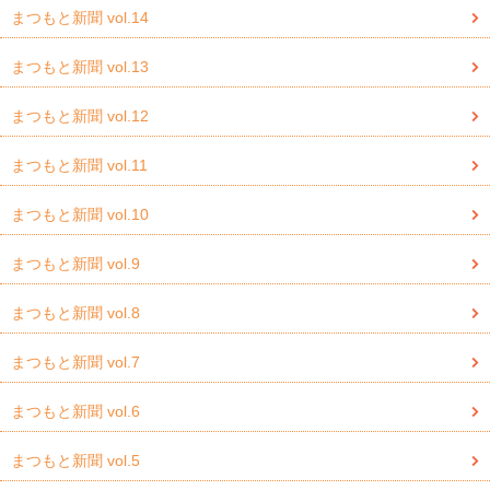
まつもと新聞 vol.14
まつもと新聞 vol.13
まつもと新聞 vol.12
まつもと新聞 vol.11
まつもと新聞 vol.10
まつもと新聞 vol.9
まつもと新聞 vol.8
まつもと新聞 vol.7
まつもと新聞 vol.6
まつもと新聞 vol.5