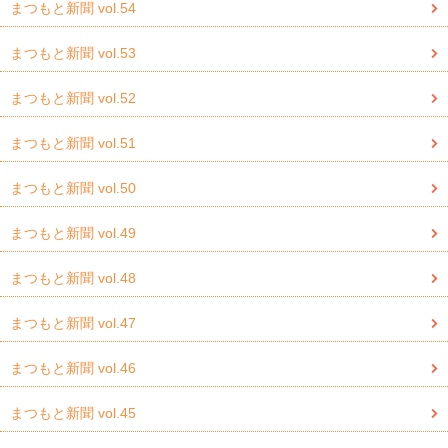
まつもと新聞 vol.54
まつもと新聞 vol.53
まつもと新聞 vol.52
まつもと新聞 vol.51
まつもと新聞 vol.50
まつもと新聞 vol.49
まつもと新聞 vol.48
まつもと新聞 vol.47
まつもと新聞 vol.46
まつもと新聞 vol.45