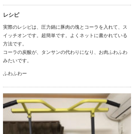
レシピ
実際のレシピは、圧力鍋に豚肉の塊とコーラを入れて、ス
イッチオンです。超簡単です。よくネットに書かれている
方法です。
コーラの炭酸が、タンサンの代わりになり、お肉ふわふわ
みたいです。
ふわふわー