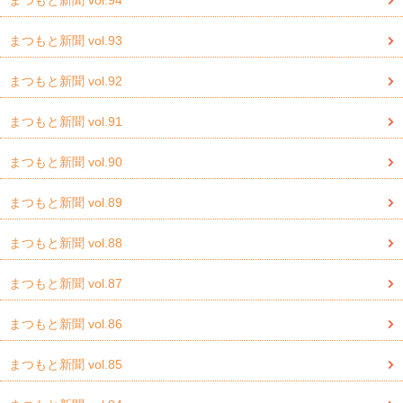
まつもと新聞 vol.93
まつもと新聞 vol.92
まつもと新聞 vol.91
まつもと新聞 vol.90
まつもと新聞 vol.89
まつもと新聞 vol.88
まつもと新聞 vol.87
まつもと新聞 vol.86
まつもと新聞 vol.85