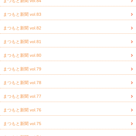
まつもと新聞 vol.84
まつもと新聞 vol.83
まつもと新聞 vol.82
まつもと新聞 vol.81
まつもと新聞 vol.80
まつもと新聞 vol.79
まつもと新聞 vol.78
まつもと新聞 vol.77
まつもと新聞 vol.76
まつもと新聞 vol.75