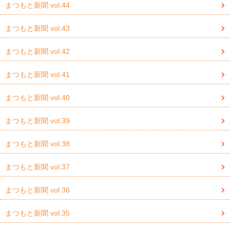
まつもと新聞 vol.44
まつもと新聞 vol.43
まつもと新聞 vol.42
まつもと新聞 vol.41
まつもと新聞 vol.40
まつもと新聞 vol.39
まつもと新聞 vol.38
まつもと新聞 vol.37
まつもと新聞 vol.36
まつもと新聞 vol.35