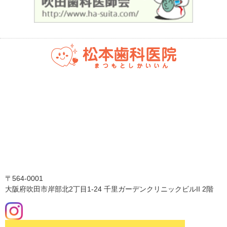
〒564-0001
大阪府吹田市岸部北2丁目1-24 千里ガーデンクリニックビルII 2階