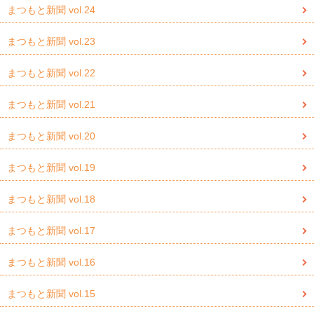
まつもと新聞 vol.24
まつもと新聞 vol.23
まつもと新聞 vol.22
まつもと新聞 vol.21
まつもと新聞 vol.20
まつもと新聞 vol.19
まつもと新聞 vol.18
まつもと新聞 vol.17
まつもと新聞 vol.16
まつもと新聞 vol.15