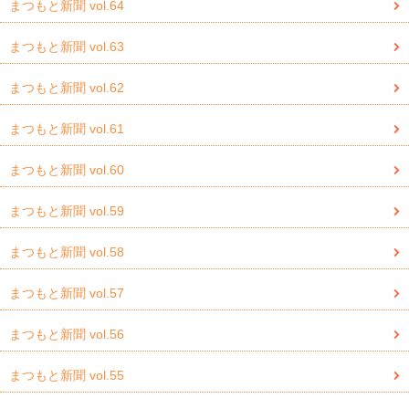
まつもと新聞 vol.64
まつもと新聞 vol.63
まつもと新聞 vol.62
まつもと新聞 vol.61
まつもと新聞 vol.60
まつもと新聞 vol.59
まつもと新聞 vol.58
まつもと新聞 vol.57
まつもと新聞 vol.56
まつもと新聞 vol.55