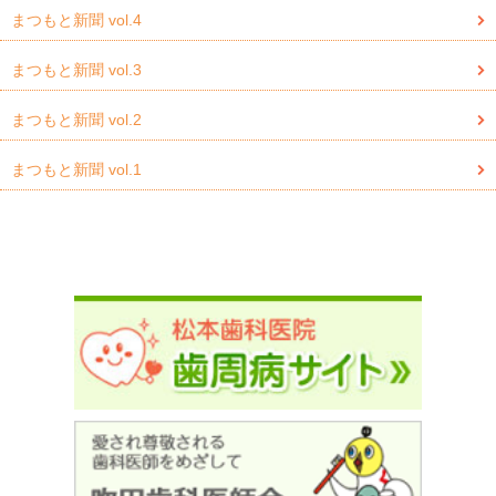
まつもと新聞 vol.4
まつもと新聞 vol.3
まつもと新聞 vol.2
まつもと新聞 vol.1