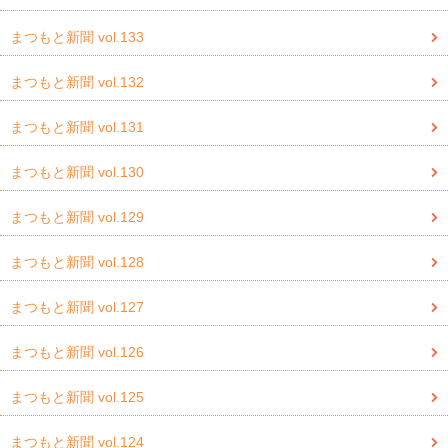
まつもと新聞 vol.133
まつもと新聞 vol.132
まつもと新聞 vol.131
まつもと新聞 vol.130
まつもと新聞 vol.129
まつもと新聞 vol.128
まつもと新聞 vol.127
まつもと新聞 vol.126
まつもと新聞 vol.125
まつもと新聞 vol.124