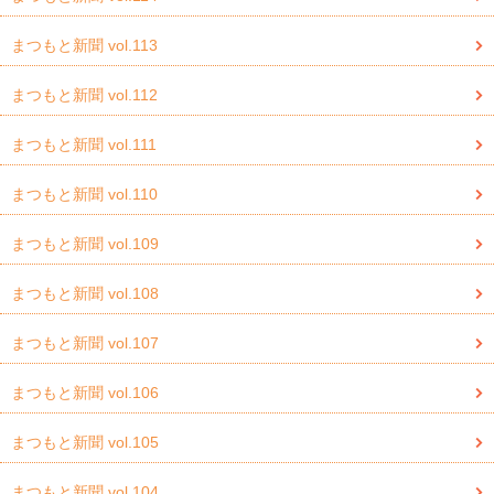
まつもと新聞 vol.113
まつもと新聞 vol.112
まつもと新聞 vol.111
まつもと新聞 vol.110
まつもと新聞 vol.109
まつもと新聞 vol.108
まつもと新聞 vol.107
まつもと新聞 vol.106
まつもと新聞 vol.105
まつもと新聞 vol.104