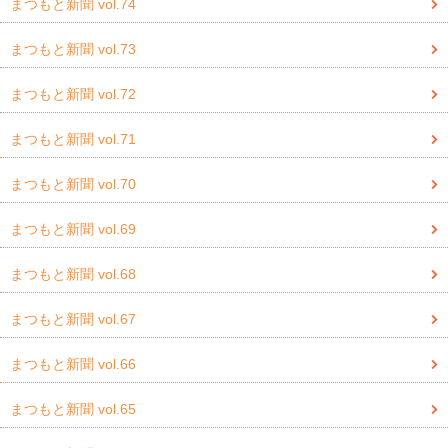
まつもと新聞 vol.74
まつもと新聞 vol.73
まつもと新聞 vol.72
まつもと新聞 vol.71
まつもと新聞 vol.70
まつもと新聞 vol.69
まつもと新聞 vol.68
まつもと新聞 vol.67
まつもと新聞 vol.66
まつもと新聞 vol.65