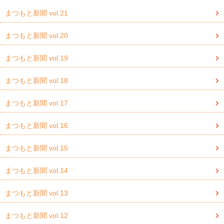
まつもと新聞 vol.21
まつもと新聞 vol.20
まつもと新聞 vol.19
まつもと新聞 vol.18
まつもと新聞 vol.17
まつもと新聞 vol.16
まつもと新聞 vol.15
まつもと新聞 vol.14
まつもと新聞 vol.13
まつもと新聞 vol.12