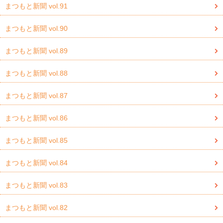
まつもと新聞 vol.91
まつもと新聞 vol.90
まつもと新聞 vol.89
まつもと新聞 vol.88
まつもと新聞 vol.87
まつもと新聞 vol.86
まつもと新聞 vol.85
まつもと新聞 vol.84
まつもと新聞 vol.83
まつもと新聞 vol.82