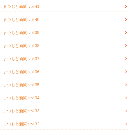
まつもと新聞 vol.41
まつもと新聞 vol.40
まつもと新聞 vol.39
まつもと新聞 vol.38
まつもと新聞 vol.37
まつもと新聞 vol.36
まつもと新聞 vol.35
まつもと新聞 vol.34
まつもと新聞 vol.33
まつもと新聞 vol.32