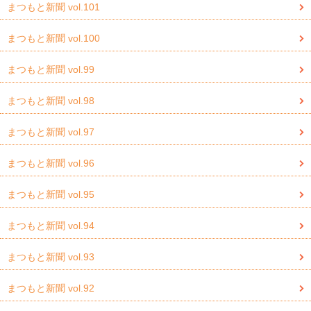
まつもと新聞 vol.101
まつもと新聞 vol.100
まつもと新聞 vol.99
まつもと新聞 vol.98
まつもと新聞 vol.97
まつもと新聞 vol.96
まつもと新聞 vol.95
まつもと新聞 vol.94
まつもと新聞 vol.93
まつもと新聞 vol.92