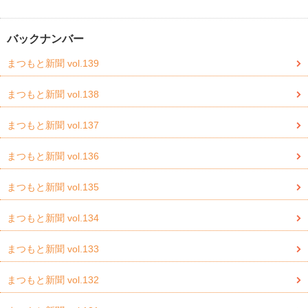
バックナンバー
まつもと新聞 vol.139
まつもと新聞 vol.138
まつもと新聞 vol.137
まつもと新聞 vol.136
まつもと新聞 vol.135
まつもと新聞 vol.134
まつもと新聞 vol.133
まつもと新聞 vol.132