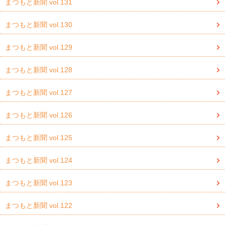
まつもと新聞 vol.131
まつもと新聞 vol.130
まつもと新聞 vol.129
まつもと新聞 vol.128
まつもと新聞 vol.127
まつもと新聞 vol.126
まつもと新聞 vol.125
まつもと新聞 vol.124
まつもと新聞 vol.123
まつもと新聞 vol.122