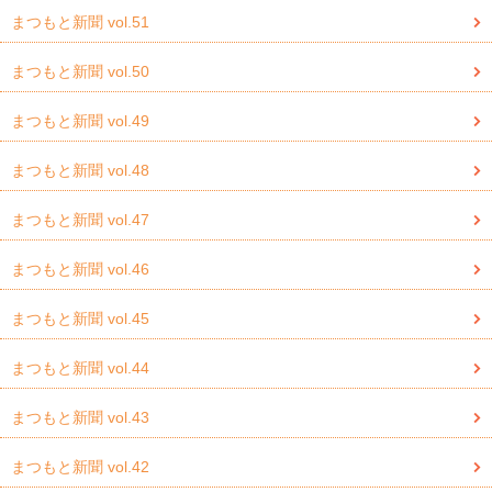
まつもと新聞 vol.51
まつもと新聞 vol.50
まつもと新聞 vol.49
まつもと新聞 vol.48
まつもと新聞 vol.47
まつもと新聞 vol.46
まつもと新聞 vol.45
まつもと新聞 vol.44
まつもと新聞 vol.43
まつもと新聞 vol.42