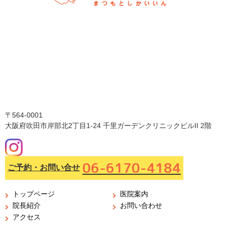
〒564-0001
大阪府吹田市岸部北2丁目1-24 千里ガーデンクリニックビルII 2階
06-6170-4184
ご予約・お問い合せ
トップページ
医院案内
院長紹介
お問い合わせ
アクセス