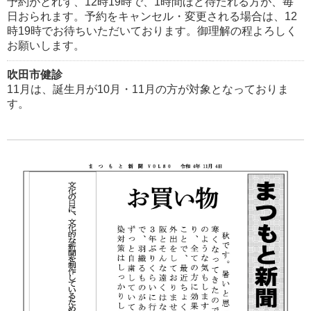
予約がとれず、12時19時で、1時間ほど待たれる方が、毎
日おられます。予約をキャンセル・変更される場合は、12
時19時でお待ちいただいております。御理解の程よろしく
お願いします。
吹田市健診
11月は、誕生月が10月・11月の方が対象となっておりま
す。