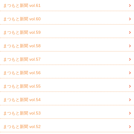
まつもと新聞 vol.61
まつもと新聞 vol.60
まつもと新聞 vol.59
まつもと新聞 vol.58
まつもと新聞 vol.57
まつもと新聞 vol.56
まつもと新聞 vol.55
まつもと新聞 vol.54
まつもと新聞 vol.53
まつもと新聞 vol.52