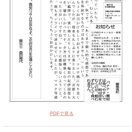
PDFで見る