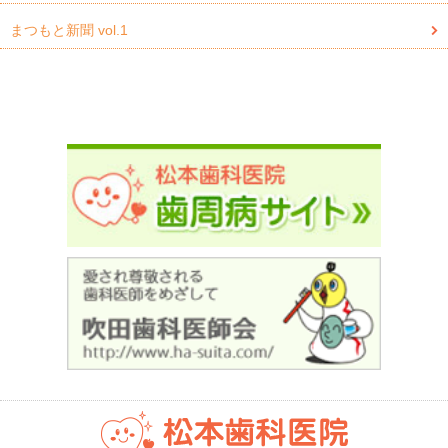
まつもと新聞 vol.1