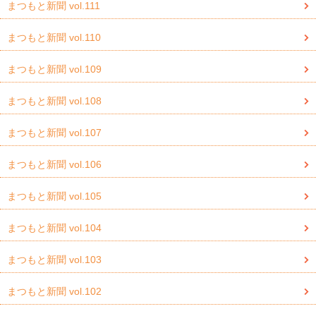
まつもと新聞 vol.111
まつもと新聞 vol.110
まつもと新聞 vol.109
まつもと新聞 vol.108
まつもと新聞 vol.107
まつもと新聞 vol.106
まつもと新聞 vol.105
まつもと新聞 vol.104
まつもと新聞 vol.103
まつもと新聞 vol.102