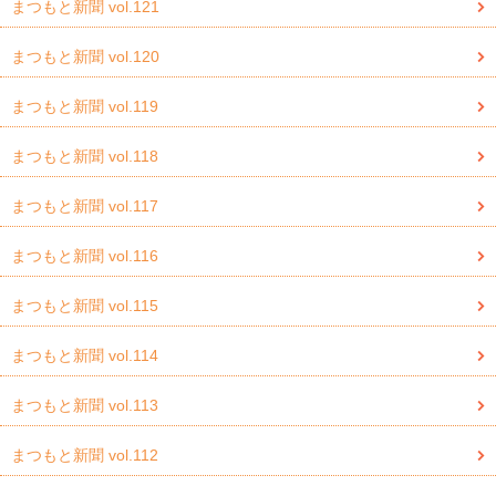
まつもと新聞 vol.121
まつもと新聞 vol.120
まつもと新聞 vol.119
まつもと新聞 vol.118
まつもと新聞 vol.117
まつもと新聞 vol.116
まつもと新聞 vol.115
まつもと新聞 vol.114
まつもと新聞 vol.113
まつもと新聞 vol.112