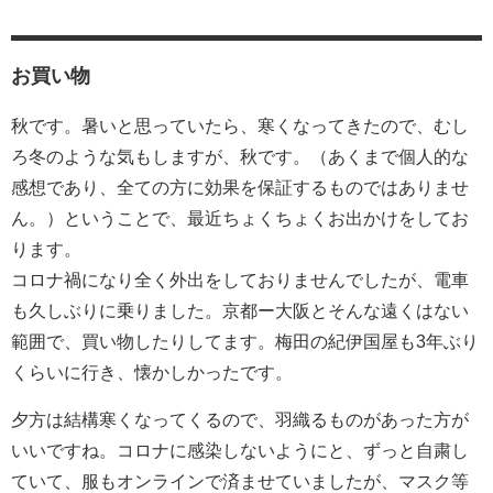
お買い物
秋です。暑いと思っていたら、寒くなってきたので、むし
ろ冬のような気もしますが、秋です。（あくまで個人的な
感想であり、全ての方に効果を保証するものではありませ
ん。）ということで、最近ちょくちょくお出かけをしてお
ります。
コロナ禍になり全く外出をしておりませんでしたが、電車
も久しぶりに乗りました。京都ー大阪とそんな遠くはない
範囲で、買い物したりしてます。梅田の紀伊国屋も3年ぶり
くらいに行き、懐かしかったです。
夕方は結構寒くなってくるので、羽織るものがあった方が
いいですね。コロナに感染しないようにと、ずっと自粛し
ていて、服もオンラインで済ませていましたが、マスク等