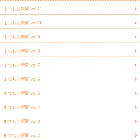
まつもと新聞 vol.11
まつもと新聞 vol.10
まつもと新聞 vol.9
まつもと新聞 vol.8
まつもと新聞 vol.7
まつもと新聞 vol.6
まつもと新聞 vol.5
まつもと新聞 vol.4
まつもと新聞 vol.3
まつもと新聞 vol.2