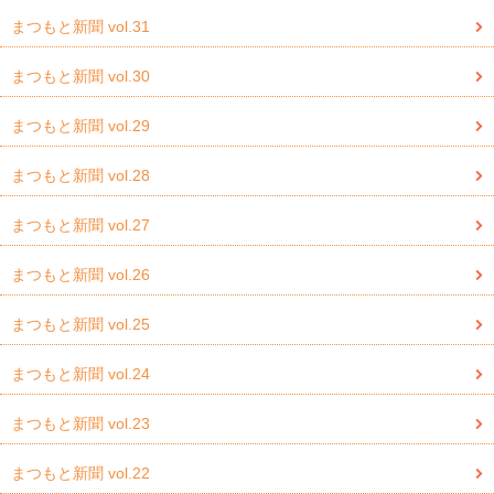
まつもと新聞 vol.31
まつもと新聞 vol.30
まつもと新聞 vol.29
まつもと新聞 vol.28
まつもと新聞 vol.27
まつもと新聞 vol.26
まつもと新聞 vol.25
まつもと新聞 vol.24
まつもと新聞 vol.23
まつもと新聞 vol.22