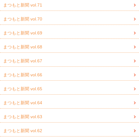
まつもと新聞 vol.71
まつもと新聞 vol.70
まつもと新聞 vol.69
まつもと新聞 vol.68
まつもと新聞 vol.67
まつもと新聞 vol.66
まつもと新聞 vol.65
まつもと新聞 vol.64
まつもと新聞 vol.63
まつもと新聞 vol.62