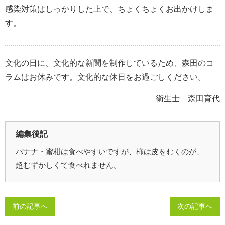
感染対策はしっかりした上で、ちょくちょくお出かけしま
す。
文化の日に、文化的な新聞を制作しているため、森田のコ
ラムはお休みです。文化的な休日をお過ごしください。
衛生士 森田育代
編集後記
バナナ・蜜柑は食べやすいですが、柿は皮をむくのが、
超むずかしくて食べれません。
前の記事へ
次の記事へ