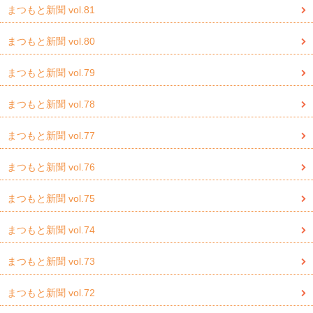
まつもと新聞 vol.81
まつもと新聞 vol.80
まつもと新聞 vol.79
まつもと新聞 vol.78
まつもと新聞 vol.77
まつもと新聞 vol.76
まつもと新聞 vol.75
まつもと新聞 vol.74
まつもと新聞 vol.73
まつもと新聞 vol.72