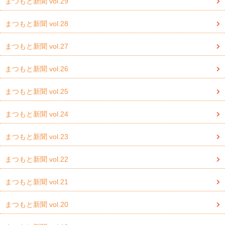
まつもと新聞 vol.29
まつもと新聞 vol.28
まつもと新聞 vol.27
まつもと新聞 vol.26
まつもと新聞 vol.25
まつもと新聞 vol.24
まつもと新聞 vol.23
まつもと新聞 vol.22
まつもと新聞 vol.21
まつもと新聞 vol.20