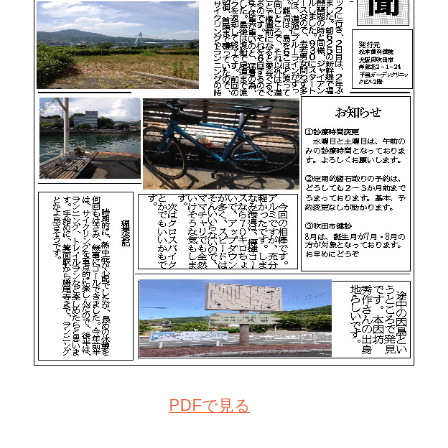
PDFで見る