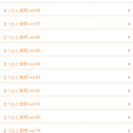
まつもと新聞 vol.88
まつもと新聞 vol.87
まつもと新聞 vol.86
まつもと新聞 vol.85
まつもと新聞 vol.84
まつもと新聞 vol.83
まつもと新聞 vol.82
まつもと新聞 vol.81
まつもと新聞 vol.80
まつもと新聞 vol.79