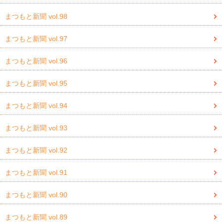
まつもと新聞 vol.98
まつもと新聞 vol.97
まつもと新聞 vol.96
まつもと新聞 vol.95
まつもと新聞 vol.94
まつもと新聞 vol.93
まつもと新聞 vol.92
まつもと新聞 vol.91
まつもと新聞 vol.90
まつもと新聞 vol.89