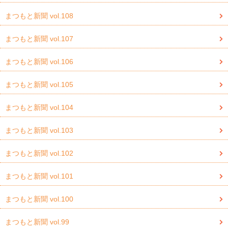
まつもと新聞 vol.108
まつもと新聞 vol.107
まつもと新聞 vol.106
まつもと新聞 vol.105
まつもと新聞 vol.104
まつもと新聞 vol.103
まつもと新聞 vol.102
まつもと新聞 vol.101
まつもと新聞 vol.100
まつもと新聞 vol.99