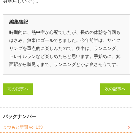
身地らしいです。
編集後記
時期的に、熱中症が心配でしたが、長めの休憩を何回も
はさみ、無事にゴールできました。今年前半は、サイク
リングを重点的に楽しんだので、後半は、ランニング、
トレイルランなど楽しめたらと思います。手始めに、箕
面駅から勝尾寺まで、ランニングとかよ良さそうです。
前の記事へ
次の記事へ
バックナンバー
まつもと新聞 vol.139