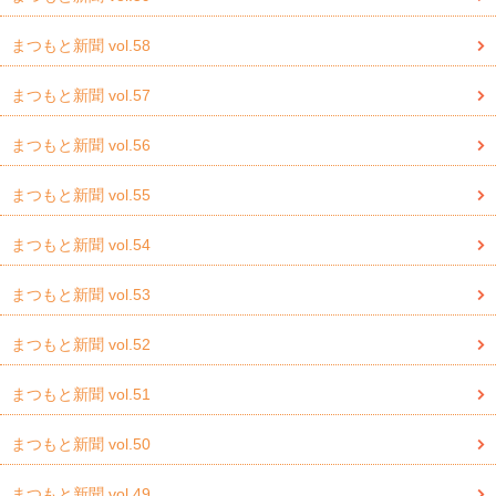
まつもと新聞 vol.58
まつもと新聞 vol.57
まつもと新聞 vol.56
まつもと新聞 vol.55
まつもと新聞 vol.54
まつもと新聞 vol.53
まつもと新聞 vol.52
まつもと新聞 vol.51
まつもと新聞 vol.50
まつもと新聞 vol.49