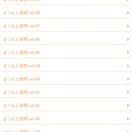
まつもと新聞 vol.48
まつもと新聞 vol.47
まつもと新聞 vol.46
まつもと新聞 vol.45
まつもと新聞 vol.44
まつもと新聞 vol.43
まつもと新聞 vol.42
まつもと新聞 vol.41
まつもと新聞 vol.40