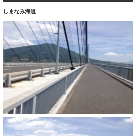
しまなみ海道