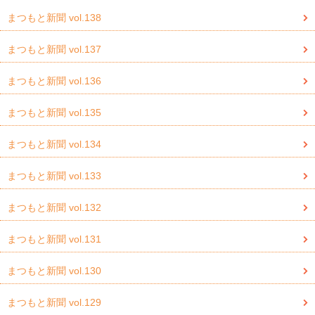
まつもと新聞 vol.138
まつもと新聞 vol.137
まつもと新聞 vol.136
まつもと新聞 vol.135
まつもと新聞 vol.134
まつもと新聞 vol.133
まつもと新聞 vol.132
まつもと新聞 vol.131
まつもと新聞 vol.130
まつもと新聞 vol.129