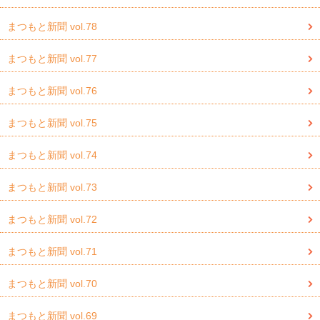
まつもと新聞 vol.78
まつもと新聞 vol.77
まつもと新聞 vol.76
まつもと新聞 vol.75
まつもと新聞 vol.74
まつもと新聞 vol.73
まつもと新聞 vol.72
まつもと新聞 vol.71
まつもと新聞 vol.70
まつもと新聞 vol.69