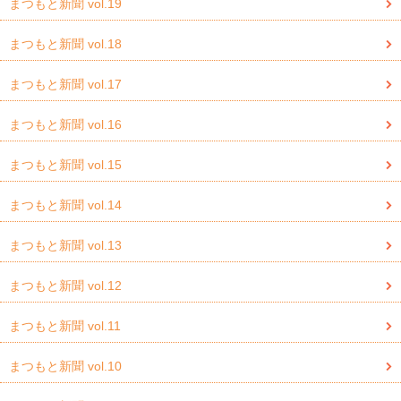
まつもと新聞 vol.19
まつもと新聞 vol.18
まつもと新聞 vol.17
まつもと新聞 vol.16
まつもと新聞 vol.15
まつもと新聞 vol.14
まつもと新聞 vol.13
まつもと新聞 vol.12
まつもと新聞 vol.11
まつもと新聞 vol.10