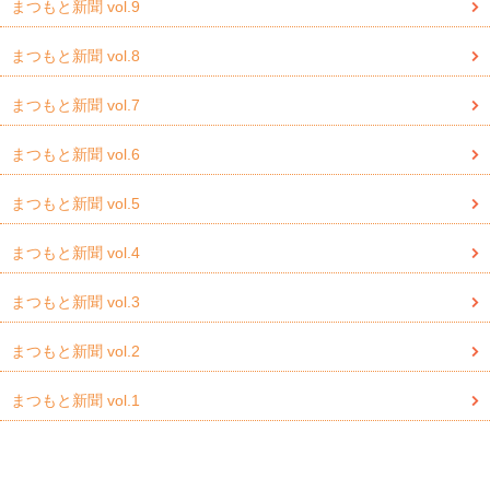
まつもと新聞 vol.9
まつもと新聞 vol.8
まつもと新聞 vol.7
まつもと新聞 vol.6
まつもと新聞 vol.5
まつもと新聞 vol.4
まつもと新聞 vol.3
まつもと新聞 vol.2
まつもと新聞 vol.1