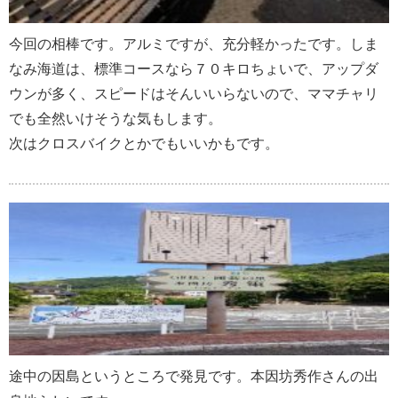
今回の相棒です。アルミですが、充分軽かったです。しま
なみ海道は、標準コースなら７０キロちょいで、アップダ
ウンが多く、スピードはそんいいらないので、ママチャリ
でも全然いけそうな気もします。
次はクロスバイクとかでもいいかもです。
途中の因島というところで発見です。本因坊秀作さんの出