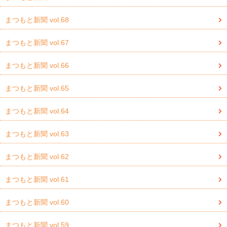
まつもと新聞 vol.68
まつもと新聞 vol.67
まつもと新聞 vol.66
まつもと新聞 vol.65
まつもと新聞 vol.64
まつもと新聞 vol.63
まつもと新聞 vol.62
まつもと新聞 vol.61
まつもと新聞 vol.60
まつもと新聞 vol.59