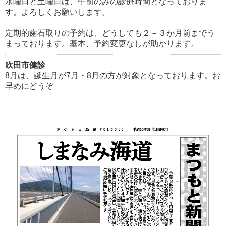
水曜日と土曜日は、午前のみの診療時間となっておりま
す。よろしくお願いします。
定期的歯石取りの予約は、どうしても２－３か月前までう
まっております。基本、予約変更なしが助かります。
吹田市健診
8月は、誕生月が7月・8月の方が対象となっております。お
早めにどうぞ