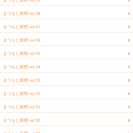
まつもと新聞 vol.39
まつもと新聞 vol.38
まつもと新聞 vol.37
まつもと新聞 vol.36
まつもと新聞 vol.35
まつもと新聞 vol.34
まつもと新聞 vol.33
まつもと新聞 vol.32
まつもと新聞 vol.31
まつもと新聞 vol.30