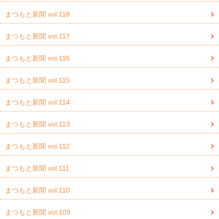
まつもと新聞 vol.118
まつもと新聞 vol.117
まつもと新聞 vol.116
まつもと新聞 vol.115
まつもと新聞 vol.114
まつもと新聞 vol.113
まつもと新聞 vol.112
まつもと新聞 vol.111
まつもと新聞 vol.110
まつもと新聞 vol.109