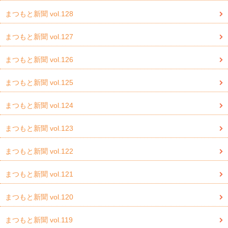
まつもと新聞 vol.128
まつもと新聞 vol.127
まつもと新聞 vol.126
まつもと新聞 vol.125
まつもと新聞 vol.124
まつもと新聞 vol.123
まつもと新聞 vol.122
まつもと新聞 vol.121
まつもと新聞 vol.120
まつもと新聞 vol.119