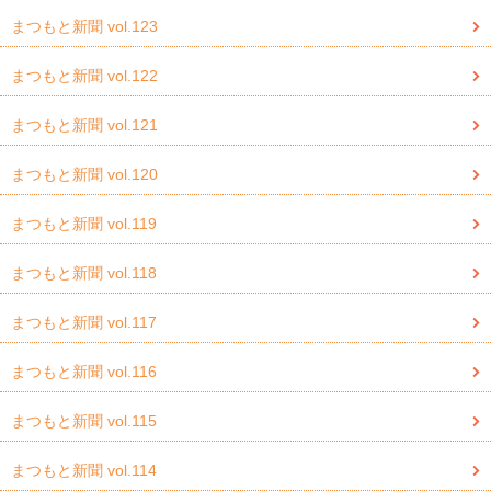
まつもと新聞 vol.123
まつもと新聞 vol.122
まつもと新聞 vol.121
まつもと新聞 vol.120
まつもと新聞 vol.119
まつもと新聞 vol.118
まつもと新聞 vol.117
まつもと新聞 vol.116
まつもと新聞 vol.115
まつもと新聞 vol.114