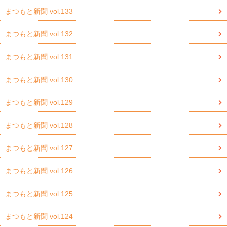
まつもと新聞 vol.133
まつもと新聞 vol.132
まつもと新聞 vol.131
まつもと新聞 vol.130
まつもと新聞 vol.129
まつもと新聞 vol.128
まつもと新聞 vol.127
まつもと新聞 vol.126
まつもと新聞 vol.125
まつもと新聞 vol.124