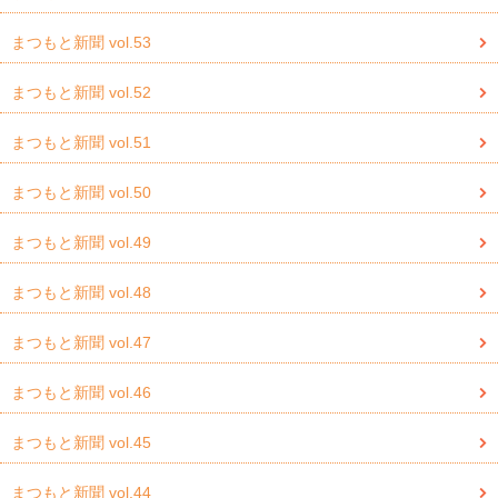
まつもと新聞 vol.53
まつもと新聞 vol.52
まつもと新聞 vol.51
まつもと新聞 vol.50
まつもと新聞 vol.49
まつもと新聞 vol.48
まつもと新聞 vol.47
まつもと新聞 vol.46
まつもと新聞 vol.45
まつもと新聞 vol.44