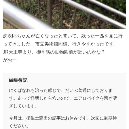
虎次郎ちゃんが亡くなったと聞いて、残った一匹を見に行
ってきました。市立美術館同様、行きやすかったです。
JR天王寺より、御堂筋の動物園前が近いのかな？
がおー
編集後記
にくばなれも治った感じで、だいぶ普通にしておりま
す。走って怪我したら怖いので、エアロバイクを漕ぎ漕
ぎしています。
今月は、衛生士森田の記事はお休みです。次回に御期待
ください。