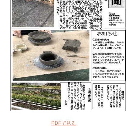
PDFで見る