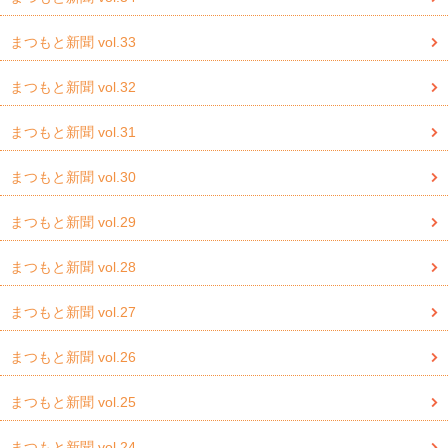
まつもと新聞 vol.33
まつもと新聞 vol.32
まつもと新聞 vol.31
まつもと新聞 vol.30
まつもと新聞 vol.29
まつもと新聞 vol.28
まつもと新聞 vol.27
まつもと新聞 vol.26
まつもと新聞 vol.25
まつもと新聞 vol.24