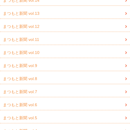
まつもと新聞 vol.14
まつもと新聞 vol.13
まつもと新聞 vol.12
まつもと新聞 vol.11
まつもと新聞 vol.10
まつもと新聞 vol.9
まつもと新聞 vol.8
まつもと新聞 vol.7
まつもと新聞 vol.6
まつもと新聞 vol.5