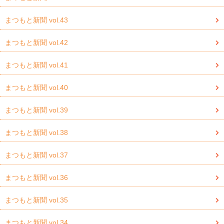
まつもと新聞 vol.43
まつもと新聞 vol.42
まつもと新聞 vol.41
まつもと新聞 vol.40
まつもと新聞 vol.39
まつもと新聞 vol.38
まつもと新聞 vol.37
まつもと新聞 vol.36
まつもと新聞 vol.35
まつもと新聞 vol.34