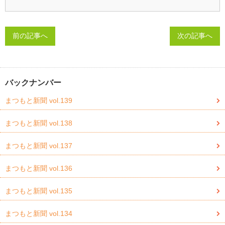
前の記事へ
次の記事へ
バックナンバー
まつもと新聞 vol.139
まつもと新聞 vol.138
まつもと新聞 vol.137
まつもと新聞 vol.136
まつもと新聞 vol.135
まつもと新聞 vol.134