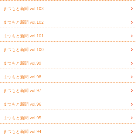
まつもと新聞 vol.103
まつもと新聞 vol.102
まつもと新聞 vol.101
まつもと新聞 vol.100
まつもと新聞 vol.99
まつもと新聞 vol.98
まつもと新聞 vol.97
まつもと新聞 vol.96
まつもと新聞 vol.95
まつもと新聞 vol.94