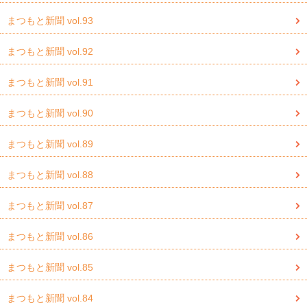
まつもと新聞 vol.93
まつもと新聞 vol.92
まつもと新聞 vol.91
まつもと新聞 vol.90
まつもと新聞 vol.89
まつもと新聞 vol.88
まつもと新聞 vol.87
まつもと新聞 vol.86
まつもと新聞 vol.85
まつもと新聞 vol.84