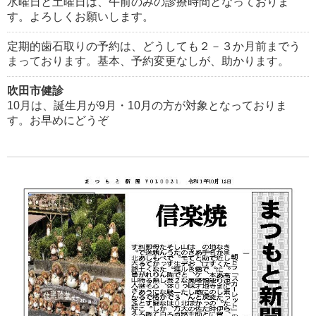
水曜日と土曜日は、午前のみの診療時間となっておりま
す。よろしくお願いします。
定期的歯石取りの予約は、どうしても２－３か月前までう
まっております。基本、予約変更なしが、助かります。
吹田市健診
10月は、誕生月が9月・10月の方が対象となっておりま
す。お早めにどうぞ