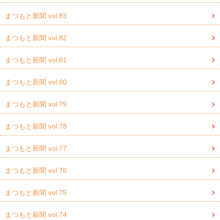
まつもと新聞 vol.83
まつもと新聞 vol.82
まつもと新聞 vol.81
まつもと新聞 vol.80
まつもと新聞 vol.79
まつもと新聞 vol.78
まつもと新聞 vol.77
まつもと新聞 vol.76
まつもと新聞 vol.75
まつもと新聞 vol.74