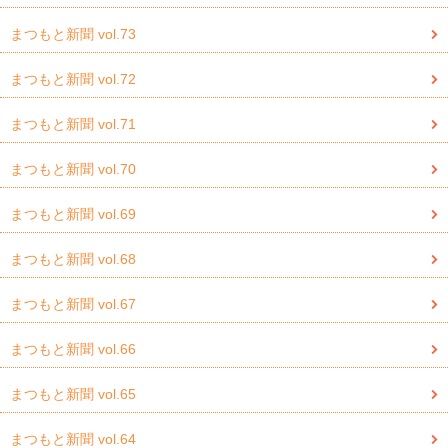
まつもと新聞 vol.73
まつもと新聞 vol.72
まつもと新聞 vol.71
まつもと新聞 vol.70
まつもと新聞 vol.69
まつもと新聞 vol.68
まつもと新聞 vol.67
まつもと新聞 vol.66
まつもと新聞 vol.65
まつもと新聞 vol.64