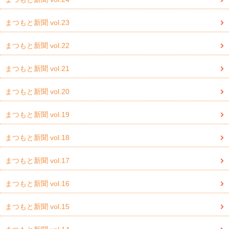
まつもと新聞 vol.23
まつもと新聞 vol.22
まつもと新聞 vol.21
まつもと新聞 vol.20
まつもと新聞 vol.19
まつもと新聞 vol.18
まつもと新聞 vol.17
まつもと新聞 vol.16
まつもと新聞 vol.15