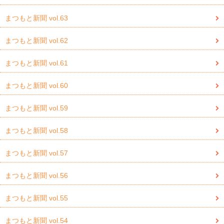
まつもと新聞 vol.63
まつもと新聞 vol.62
まつもと新聞 vol.61
まつもと新聞 vol.60
まつもと新聞 vol.59
まつもと新聞 vol.58
まつもと新聞 vol.57
まつもと新聞 vol.56
まつもと新聞 vol.55
まつもと新聞 vol.54