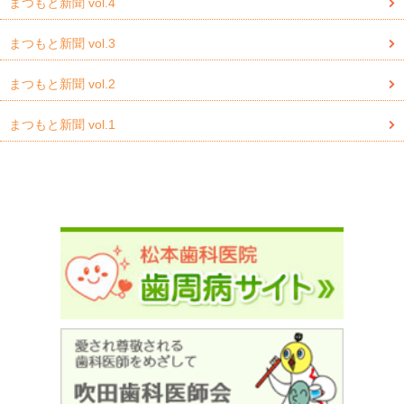
まつもと新聞 vol.4
まつもと新聞 vol.3
まつもと新聞 vol.2
まつもと新聞 vol.1