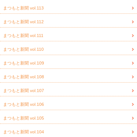
まつもと新聞 vol.113
まつもと新聞 vol.112
まつもと新聞 vol.111
まつもと新聞 vol.110
まつもと新聞 vol.109
まつもと新聞 vol.108
まつもと新聞 vol.107
まつもと新聞 vol.106
まつもと新聞 vol.105
まつもと新聞 vol.104