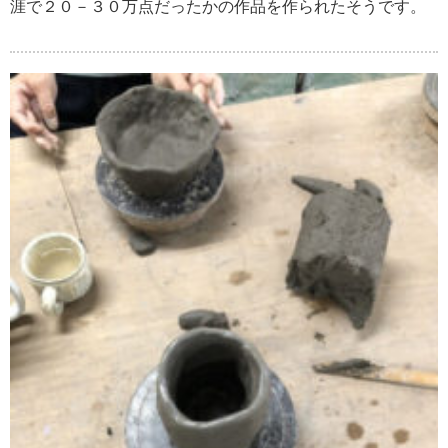
涯で２０－３０万点だったかの作品を作られたそうです。