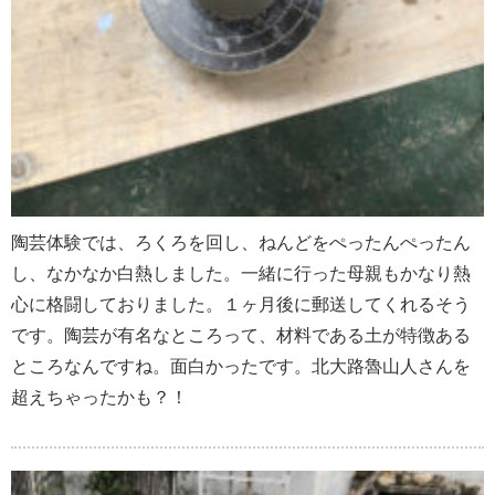
陶芸体験では、ろくろを回し、ねんどをぺったんぺったん
し、なかなか白熱しました。一緒に行った母親もかなり熱
心に格闘しておりました。１ヶ月後に郵送してくれるそう
です。陶芸が有名なところって、材料である土が特徴ある
ところなんですね。面白かったです。北大路魯山人さんを
超えちゃったかも？！