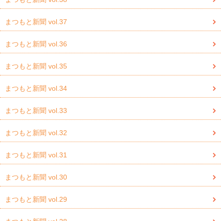
まつもと新聞 vol.37
まつもと新聞 vol.36
まつもと新聞 vol.35
まつもと新聞 vol.34
まつもと新聞 vol.33
まつもと新聞 vol.32
まつもと新聞 vol.31
まつもと新聞 vol.30
まつもと新聞 vol.29