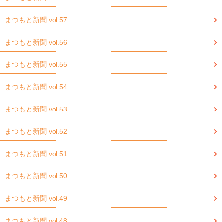
まつもと新聞 vol.57
まつもと新聞 vol.56
まつもと新聞 vol.55
まつもと新聞 vol.54
まつもと新聞 vol.53
まつもと新聞 vol.52
まつもと新聞 vol.51
まつもと新聞 vol.50
まつもと新聞 vol.49
まつもと新聞 vol.48