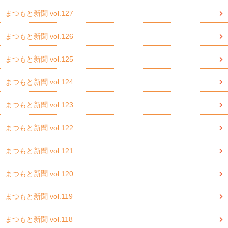
まつもと新聞 vol.127
まつもと新聞 vol.126
まつもと新聞 vol.125
まつもと新聞 vol.124
まつもと新聞 vol.123
まつもと新聞 vol.122
まつもと新聞 vol.121
まつもと新聞 vol.120
まつもと新聞 vol.119
まつもと新聞 vol.118