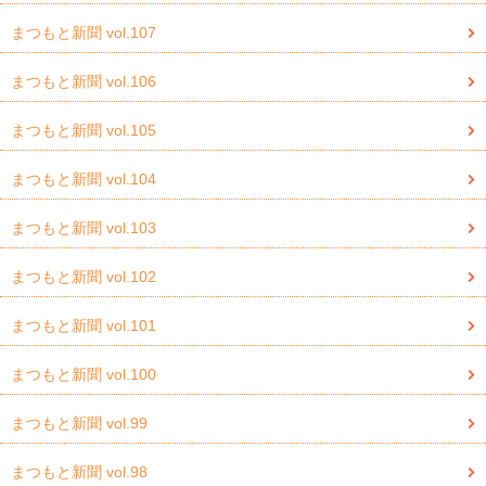
まつもと新聞 vol.107
まつもと新聞 vol.106
まつもと新聞 vol.105
まつもと新聞 vol.104
まつもと新聞 vol.103
まつもと新聞 vol.102
まつもと新聞 vol.101
まつもと新聞 vol.100
まつもと新聞 vol.99
まつもと新聞 vol.98