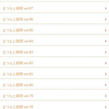
まつもと新聞 vol.87
まつもと新聞 vol.86
まつもと新聞 vol.85
まつもと新聞 vol.84
まつもと新聞 vol.83
まつもと新聞 vol.82
まつもと新聞 vol.81
まつもと新聞 vol.80
まつもと新聞 vol.79
まつもと新聞 vol.78