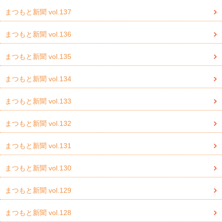
まつもと新聞 vol.137
まつもと新聞 vol.136
まつもと新聞 vol.135
まつもと新聞 vol.134
まつもと新聞 vol.133
まつもと新聞 vol.132
まつもと新聞 vol.131
まつもと新聞 vol.130
まつもと新聞 vol.129
まつもと新聞 vol.128