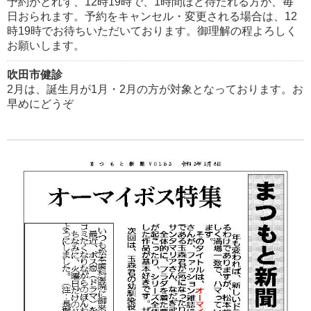
予約がとれず、12時19時で、1時間ほど待たれる方が、毎
日おられます。予約をキャンセル・変更される場合は、12
時19時でお待ちいただいております。御理解の程よろしく
お願いします。
吹田市健診
2月は、誕生月が1月・2月の方が対象となっております。お
早めにどうぞ