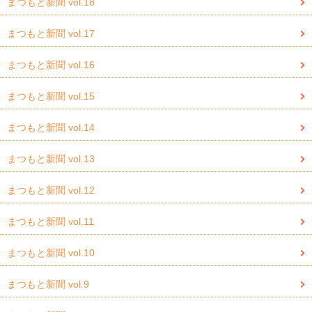
まつもと新聞 vol.18
まつもと新聞 vol.17
まつもと新聞 vol.16
まつもと新聞 vol.15
まつもと新聞 vol.14
まつもと新聞 vol.13
まつもと新聞 vol.12
まつもと新聞 vol.11
まつもと新聞 vol.10
まつもと新聞 vol.9