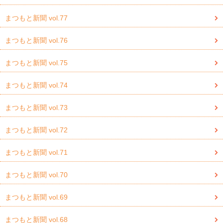
まつもと新聞 vol.77
まつもと新聞 vol.76
まつもと新聞 vol.75
まつもと新聞 vol.74
まつもと新聞 vol.73
まつもと新聞 vol.72
まつもと新聞 vol.71
まつもと新聞 vol.70
まつもと新聞 vol.69
まつもと新聞 vol.68