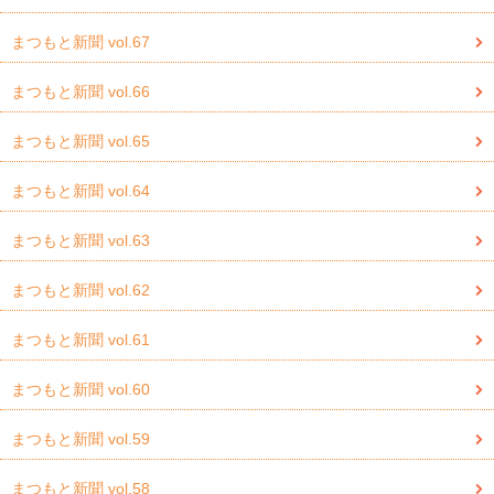
まつもと新聞 vol.67
まつもと新聞 vol.66
まつもと新聞 vol.65
まつもと新聞 vol.64
まつもと新聞 vol.63
まつもと新聞 vol.62
まつもと新聞 vol.61
まつもと新聞 vol.60
まつもと新聞 vol.59
まつもと新聞 vol.58