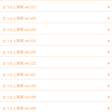
まつもと新聞 vol.117
まつもと新聞 vol.116
まつもと新聞 vol.115
まつもと新聞 vol.114
まつもと新聞 vol.113
まつもと新聞 vol.112
まつもと新聞 vol.111
まつもと新聞 vol.110
まつもと新聞 vol.109
まつもと新聞 vol.108