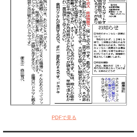
PDFで見る