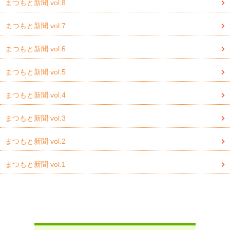
まつもと新聞 vol.8
まつもと新聞 vol.7
まつもと新聞 vol.6
まつもと新聞 vol.5
まつもと新聞 vol.4
まつもと新聞 vol.3
まつもと新聞 vol.2
まつもと新聞 vol.1