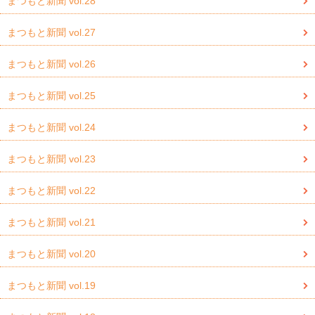
まつもと新聞 vol.28
まつもと新聞 vol.27
まつもと新聞 vol.26
まつもと新聞 vol.25
まつもと新聞 vol.24
まつもと新聞 vol.23
まつもと新聞 vol.22
まつもと新聞 vol.21
まつもと新聞 vol.20
まつもと新聞 vol.19