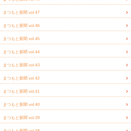
まつもと新聞 vol.47
まつもと新聞 vol.46
まつもと新聞 vol.45
まつもと新聞 vol.44
まつもと新聞 vol.43
まつもと新聞 vol.42
まつもと新聞 vol.41
まつもと新聞 vol.40
まつもと新聞 vol.39
まつもと新聞 vol.38