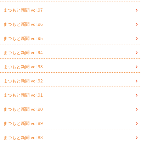
まつもと新聞 vol.97
まつもと新聞 vol.96
まつもと新聞 vol.95
まつもと新聞 vol.94
まつもと新聞 vol.93
まつもと新聞 vol.92
まつもと新聞 vol.91
まつもと新聞 vol.90
まつもと新聞 vol.89
まつもと新聞 vol.88