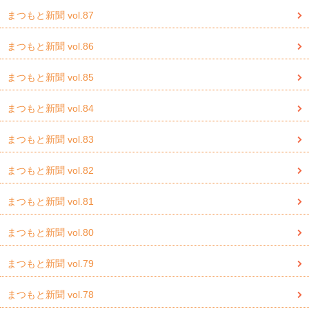
まつもと新聞 vol.87
まつもと新聞 vol.86
まつもと新聞 vol.85
まつもと新聞 vol.84
まつもと新聞 vol.83
まつもと新聞 vol.82
まつもと新聞 vol.81
まつもと新聞 vol.80
まつもと新聞 vol.79
まつもと新聞 vol.78