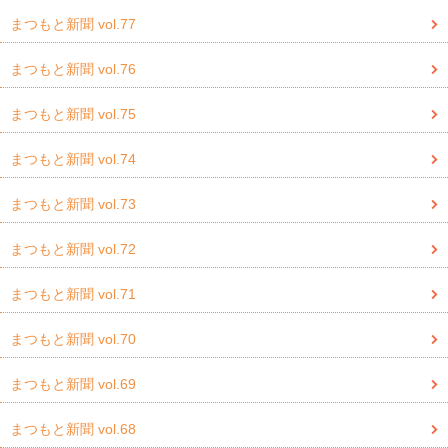
まつもと新聞 vol.77
まつもと新聞 vol.76
まつもと新聞 vol.75
まつもと新聞 vol.74
まつもと新聞 vol.73
まつもと新聞 vol.72
まつもと新聞 vol.71
まつもと新聞 vol.70
まつもと新聞 vol.69
まつもと新聞 vol.68