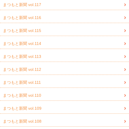
まつもと新聞 vol.117
まつもと新聞 vol.116
まつもと新聞 vol.115
まつもと新聞 vol.114
まつもと新聞 vol.113
まつもと新聞 vol.112
まつもと新聞 vol.111
まつもと新聞 vol.110
まつもと新聞 vol.109
まつもと新聞 vol.108