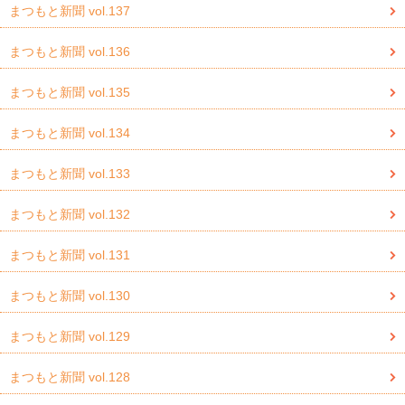
まつもと新聞 vol.137
まつもと新聞 vol.136
まつもと新聞 vol.135
まつもと新聞 vol.134
まつもと新聞 vol.133
まつもと新聞 vol.132
まつもと新聞 vol.131
まつもと新聞 vol.130
まつもと新聞 vol.129
まつもと新聞 vol.128