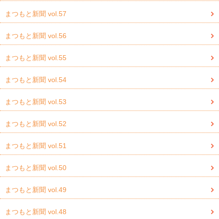
まつもと新聞 vol.57
まつもと新聞 vol.56
まつもと新聞 vol.55
まつもと新聞 vol.54
まつもと新聞 vol.53
まつもと新聞 vol.52
まつもと新聞 vol.51
まつもと新聞 vol.50
まつもと新聞 vol.49
まつもと新聞 vol.48