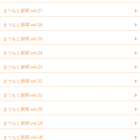
まつもと新聞 vol.27
まつもと新聞 vol.26
まつもと新聞 vol.25
まつもと新聞 vol.24
まつもと新聞 vol.23
まつもと新聞 vol.22
まつもと新聞 vol.21
まつもと新聞 vol.20
まつもと新聞 vol.19
まつもと新聞 vol.18