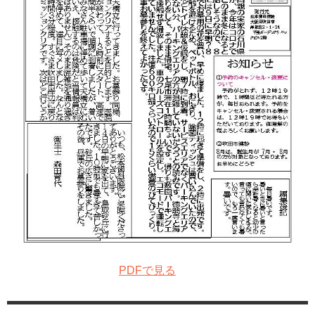
PDFで見る