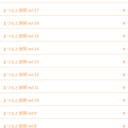
まつもと新聞 vol.17
まつもと新聞 vol.16
まつもと新聞 vol.15
まつもと新聞 vol.14
まつもと新聞 vol.13
まつもと新聞 vol.12
まつもと新聞 vol.11
まつもと新聞 vol.10
まつもと新聞 vol.9
まつもと新聞 vol.8