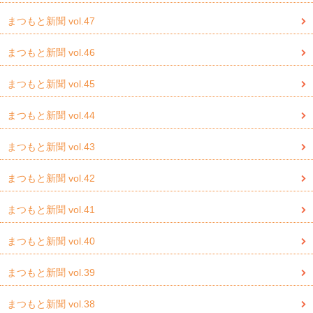
まつもと新聞 vol.47
まつもと新聞 vol.46
まつもと新聞 vol.45
まつもと新聞 vol.44
まつもと新聞 vol.43
まつもと新聞 vol.42
まつもと新聞 vol.41
まつもと新聞 vol.40
まつもと新聞 vol.39
まつもと新聞 vol.38