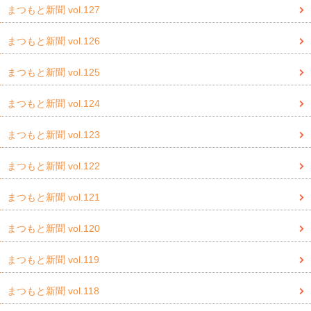
まつもと新聞 vol.127
まつもと新聞 vol.126
まつもと新聞 vol.125
まつもと新聞 vol.124
まつもと新聞 vol.123
まつもと新聞 vol.122
まつもと新聞 vol.121
まつもと新聞 vol.120
まつもと新聞 vol.119
まつもと新聞 vol.118