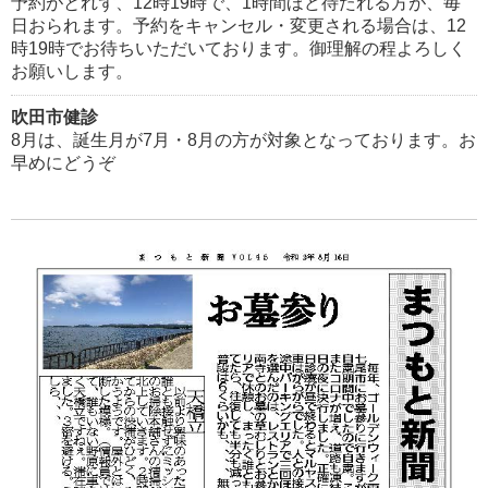
予約がとれず、12時19時で、1時間ほど待たれる方が、毎
日おられます。予約をキャンセル・変更される場合は、12
時19時でお待ちいただいております。御理解の程よろしく
お願いします。
吹田市健診
8月は、誕生月が7月・8月の方が対象となっております。お
早めにどうぞ