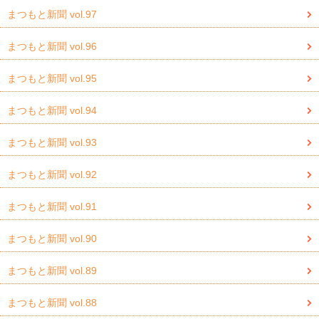
まつもと新聞 vol.97
まつもと新聞 vol.96
まつもと新聞 vol.95
まつもと新聞 vol.94
まつもと新聞 vol.93
まつもと新聞 vol.92
まつもと新聞 vol.91
まつもと新聞 vol.90
まつもと新聞 vol.89
まつもと新聞 vol.88