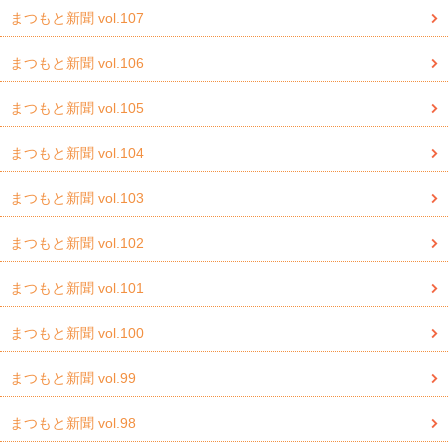
まつもと新聞 vol.107
まつもと新聞 vol.106
まつもと新聞 vol.105
まつもと新聞 vol.104
まつもと新聞 vol.103
まつもと新聞 vol.102
まつもと新聞 vol.101
まつもと新聞 vol.100
まつもと新聞 vol.99
まつもと新聞 vol.98