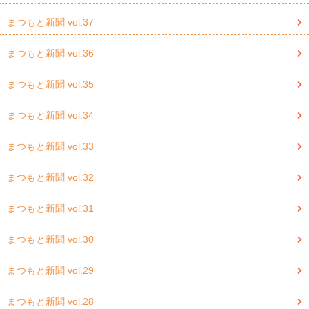
まつもと新聞 vol.37
まつもと新聞 vol.36
まつもと新聞 vol.35
まつもと新聞 vol.34
まつもと新聞 vol.33
まつもと新聞 vol.32
まつもと新聞 vol.31
まつもと新聞 vol.30
まつもと新聞 vol.29
まつもと新聞 vol.28