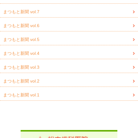
まつもと新聞 vol.7
まつもと新聞 vol.6
まつもと新聞 vol.5
まつもと新聞 vol.4
まつもと新聞 vol.3
まつもと新聞 vol.2
まつもと新聞 vol.1