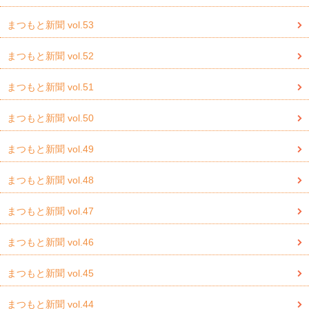
まつもと新聞 vol.53
まつもと新聞 vol.52
まつもと新聞 vol.51
まつもと新聞 vol.50
まつもと新聞 vol.49
まつもと新聞 vol.48
まつもと新聞 vol.47
まつもと新聞 vol.46
まつもと新聞 vol.45
まつもと新聞 vol.44