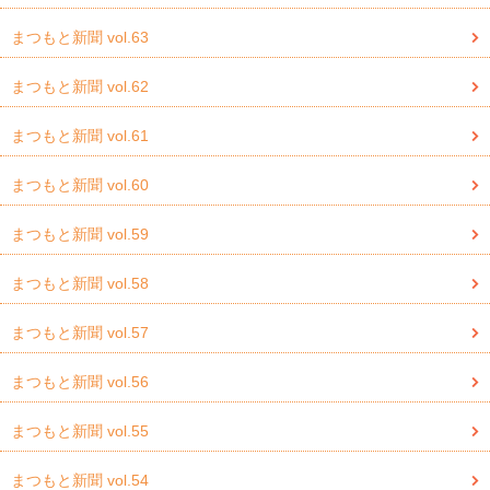
まつもと新聞 vol.63
まつもと新聞 vol.62
まつもと新聞 vol.61
まつもと新聞 vol.60
まつもと新聞 vol.59
まつもと新聞 vol.58
まつもと新聞 vol.57
まつもと新聞 vol.56
まつもと新聞 vol.55
まつもと新聞 vol.54