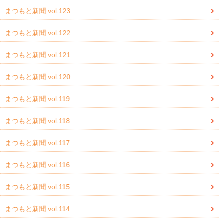
まつもと新聞 vol.123
まつもと新聞 vol.122
まつもと新聞 vol.121
まつもと新聞 vol.120
まつもと新聞 vol.119
まつもと新聞 vol.118
まつもと新聞 vol.117
まつもと新聞 vol.116
まつもと新聞 vol.115
まつもと新聞 vol.114