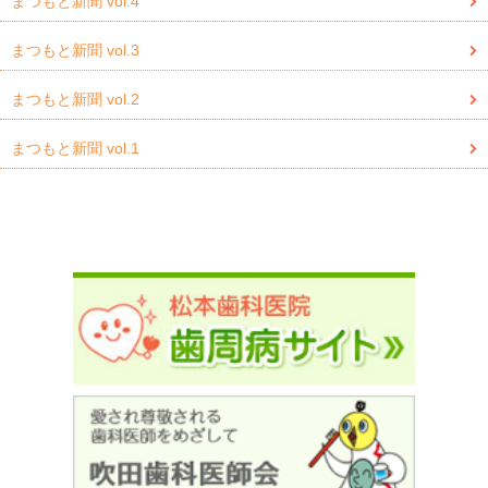
まつもと新聞 vol.4
まつもと新聞 vol.3
まつもと新聞 vol.2
まつもと新聞 vol.1