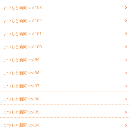
まつもと新聞 vol.103
まつもと新聞 vol.102
まつもと新聞 vol.101
まつもと新聞 vol.100
まつもと新聞 vol.99
まつもと新聞 vol.98
まつもと新聞 vol.97
まつもと新聞 vol.96
まつもと新聞 vol.95
まつもと新聞 vol.94