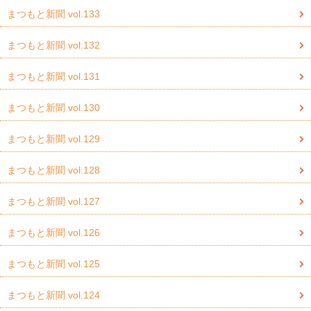
まつもと新聞 vol.133
まつもと新聞 vol.132
まつもと新聞 vol.131
まつもと新聞 vol.130
まつもと新聞 vol.129
まつもと新聞 vol.128
まつもと新聞 vol.127
まつもと新聞 vol.126
まつもと新聞 vol.125
まつもと新聞 vol.124