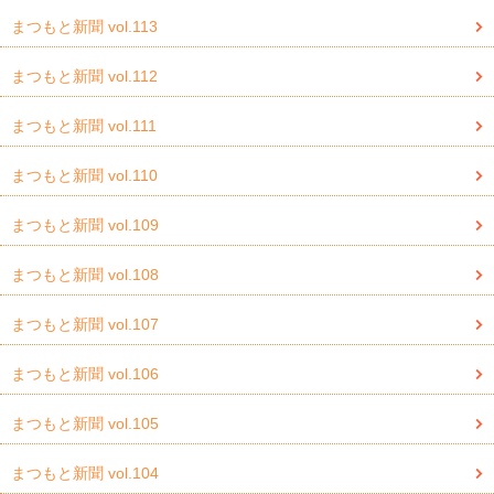
まつもと新聞 vol.113
まつもと新聞 vol.112
まつもと新聞 vol.111
まつもと新聞 vol.110
まつもと新聞 vol.109
まつもと新聞 vol.108
まつもと新聞 vol.107
まつもと新聞 vol.106
まつもと新聞 vol.105
まつもと新聞 vol.104