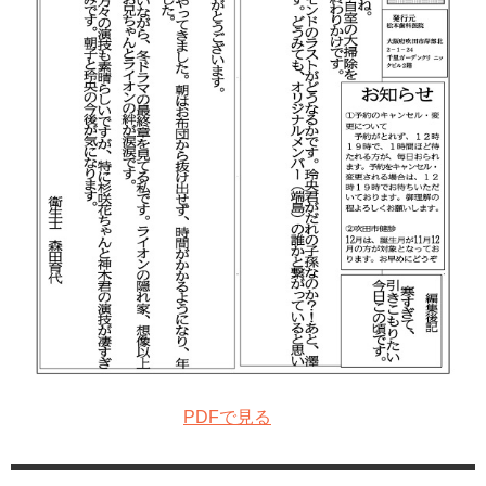
PDFで見る