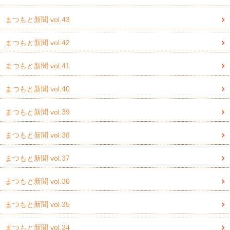
まつもと新聞 vol.43
まつもと新聞 vol.42
まつもと新聞 vol.41
まつもと新聞 vol.40
まつもと新聞 vol.39
まつもと新聞 vol.38
まつもと新聞 vol.37
まつもと新聞 vol.36
まつもと新聞 vol.35
まつもと新聞 vol.34