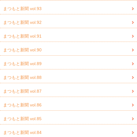
まつもと新聞 vol.93
まつもと新聞 vol.92
まつもと新聞 vol.91
まつもと新聞 vol.90
まつもと新聞 vol.89
まつもと新聞 vol.88
まつもと新聞 vol.87
まつもと新聞 vol.86
まつもと新聞 vol.85
まつもと新聞 vol.84