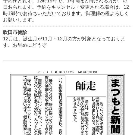
予約がとれず、12時19時で、1時間ほど待たれる方が、毎
日おられます。予約をキャンセル・変更される場合は、12
時19時でお待ちいただいております。御理解の程よろしく
お願いします。
吹田市健診
12月は、誕生月が11月・12月の方が対象となっておりま
す。お早めにどうぞ