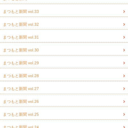
まつもと新聞 vol.33
まつもと新聞 vol.32
まつもと新聞 vol.31
まつもと新聞 vol.30
まつもと新聞 vol.29
まつもと新聞 vol.28
まつもと新聞 vol.27
まつもと新聞 vol.26
まつもと新聞 vol.25
まつもと新聞 vol.24