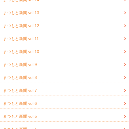
まつもと新聞 vol.13
まつもと新聞 vol.12
まつもと新聞 vol.11
まつもと新聞 vol.10
まつもと新聞 vol.9
まつもと新聞 vol.8
まつもと新聞 vol.7
まつもと新聞 vol.6
まつもと新聞 vol.5