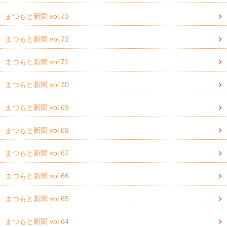
まつもと新聞 vol.73
まつもと新聞 vol.72
まつもと新聞 vol.71
まつもと新聞 vol.70
まつもと新聞 vol.69
まつもと新聞 vol.68
まつもと新聞 vol.67
まつもと新聞 vol.66
まつもと新聞 vol.65
まつもと新聞 vol.64