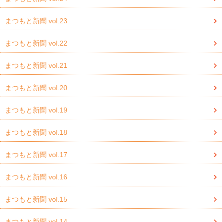
まつもと新聞 vol.23
まつもと新聞 vol.22
まつもと新聞 vol.21
まつもと新聞 vol.20
まつもと新聞 vol.19
まつもと新聞 vol.18
まつもと新聞 vol.17
まつもと新聞 vol.16
まつもと新聞 vol.15
まつもと新聞 vol.14