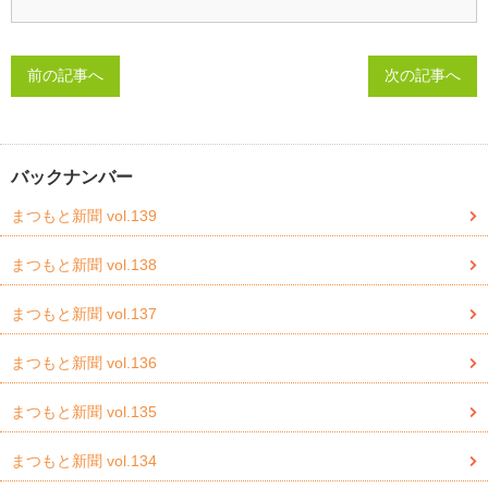
前の記事へ
次の記事へ
バックナンバー
まつもと新聞 vol.139
まつもと新聞 vol.138
まつもと新聞 vol.137
まつもと新聞 vol.136
まつもと新聞 vol.135
まつもと新聞 vol.134