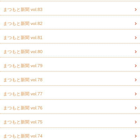
まつもと新聞 vol.83
まつもと新聞 vol.82
まつもと新聞 vol.81
まつもと新聞 vol.80
まつもと新聞 vol.79
まつもと新聞 vol.78
まつもと新聞 vol.77
まつもと新聞 vol.76
まつもと新聞 vol.75
まつもと新聞 vol.74