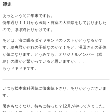
師走
あっという間に年末ですね。
例年通り１１月から医院・自室の大掃除をしておりました
ので、ほぼ終わりかけです。
あとは、海に眠るダイヤモンドのラストがどうなるかで
す。玲央君がだれの子孫なのか？！あと、澤田さんの正体
が気になります。どうみても、オリジナルメンバー（端
島）の誰かと繋がっていると思いますが、、、
もうドキドキです。
いつも松本歯科医院に御来院下さり、ありがとうございま
す。
暑さもなくなり、待ちに待った？12月がやってきました。