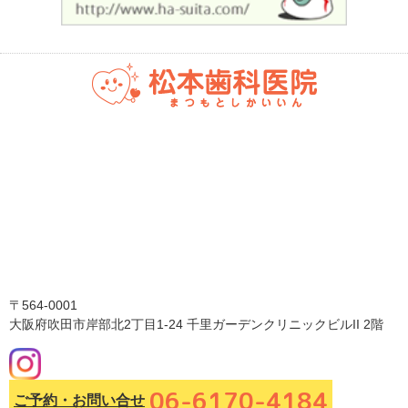
〒564-0001
大阪府吹田市岸部北2丁目1-24 千里ガーデンクリニックビルII 2階
06-6170-4184
ご予約・お問い合せ