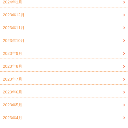
2024年1月
2023年12月
2023年11月
2023年10月
2023年9月
2023年8月
2023年7月
2023年6月
2023年5月
2023年4月