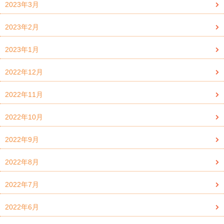
2023年3月
2023年2月
2023年1月
2022年12月
2022年11月
2022年10月
2022年9月
2022年8月
2022年7月
2022年6月