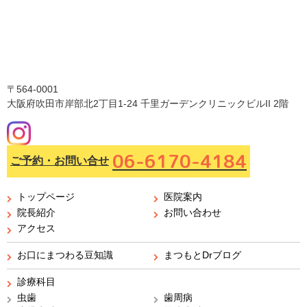
〒564-0001
大阪府吹田市岸部北2丁目1-24 千里ガーデンクリニックビルII 2階
06-6170-4184
ご予約・お問い合せ
トップページ
医院案内
院長紹介
お問い合わせ
アクセス
お口にまつわる豆知識
まつもとDrブログ
診療科目
虫歯
歯周病