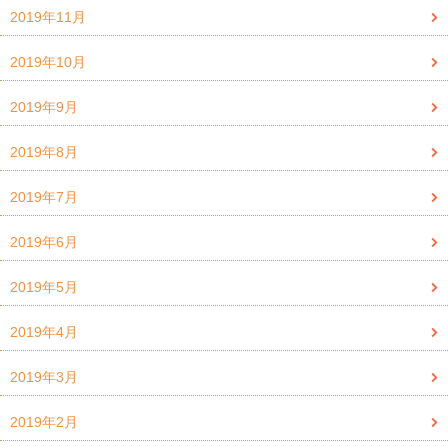
2019年11月
2019年10月
2019年9月
2019年8月
2019年7月
2019年6月
2019年5月
2019年4月
2019年3月
2019年2月