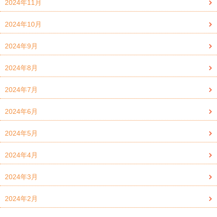
2024年11月
2024年10月
2024年9月
2024年8月
2024年7月
2024年6月
2024年5月
2024年4月
2024年3月
2024年2月