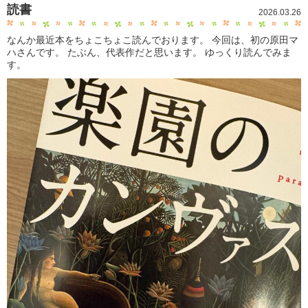
読書
2026.03.26
なんか最近本をちょこちょこ読んでおります。 今回は、初の原田マ
ハさんです。 たぶん、代表作だと思います。 ゆっくり読んでみま
す。