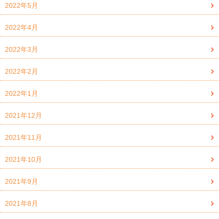
2022年5月
2022年4月
2022年3月
2022年2月
2022年1月
2021年12月
2021年11月
2021年10月
2021年9月
2021年8月