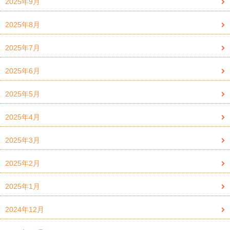
2025年9月
2025年8月
2025年7月
2025年6月
2025年5月
2025年4月
2025年3月
2025年2月
2025年1月
2024年12月