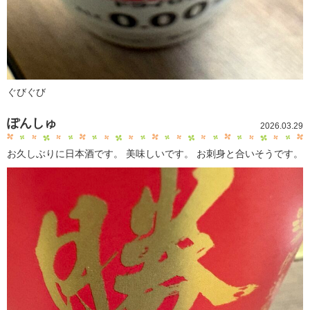
ぐびぐび
ぽんしゅ
2026.03.29
お久しぶりに日本酒です。 美味しいです。 お刺身と合いそうです。