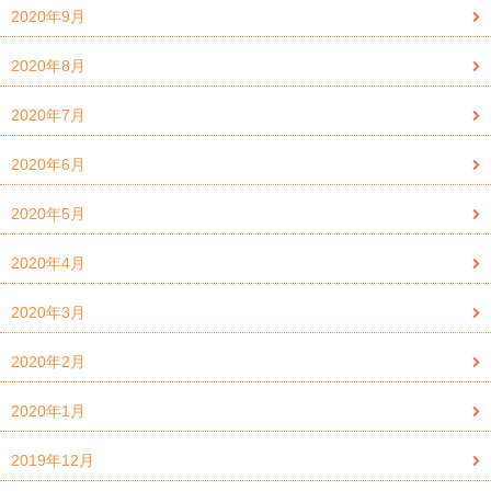
2020年9月
2020年8月
2020年7月
2020年6月
2020年5月
2020年4月
2020年3月
2020年2月
2020年1月
2019年12月