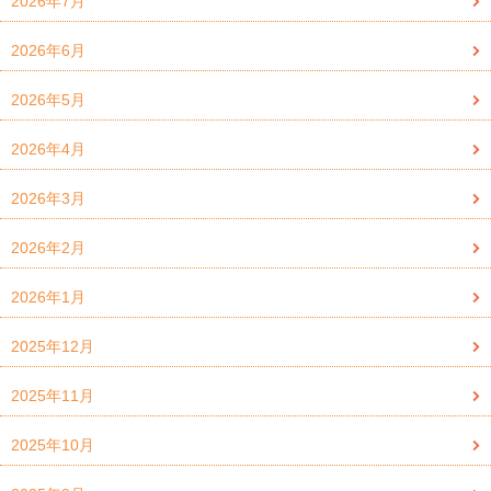
2026年7月
2026年6月
2026年5月
2026年4月
2026年3月
2026年2月
2026年1月
2025年12月
2025年11月
2025年10月