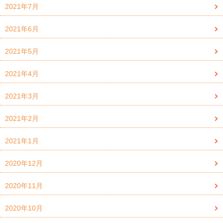
2021年7月
2021年6月
2021年5月
2021年4月
2021年3月
2021年2月
2021年1月
2020年12月
2020年11月
2020年10月