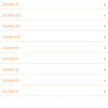
2019年1月
2018年12月
2018年11月
2018年10月
2018年9月
2018年8月
2018年7月
2018年6月
2018年5月