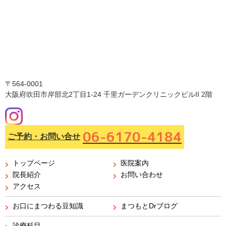
〒564-0001
大阪府吹田市岸部北2丁目1-24 千里ガーデンクリニックビルII 2階
06-6170-4184
ご予約・お問い合せ
トップページ
医院案内
院長紹介
お問い合わせ
アクセス
お口にまつわる豆知識
まつもとDrブログ
診療科目