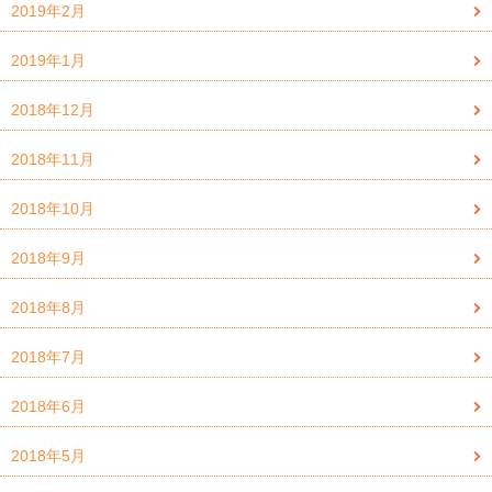
2019年2月
2019年1月
2018年12月
2018年11月
2018年10月
2018年9月
2018年8月
2018年7月
2018年6月
2018年5月