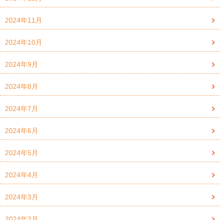
2024年11月
2024年10月
2024年9月
2024年8月
2024年7月
2024年6月
2024年5月
2024年4月
2024年3月
2024年2月