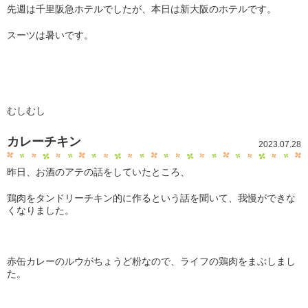
先週は千里阪急ホテルでしたが、本日は新大阪のホテルです。
スーツは暑いです。
むしむし
カレーチキン
2023.07.28
昨日、お酒のアテの話をしていたところ、
鶏肉をタンドリーチキン的に作るという話を聞いて、我慢ができな
くなりました。
赤缶カレーのルウがちょうど粉なので、ライフの
鶏肉をまぶしまし
た。