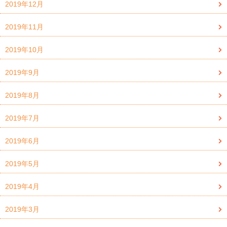
2019年12月
2019年11月
2019年10月
2019年9月
2019年8月
2019年7月
2019年6月
2019年5月
2019年4月
2019年3月