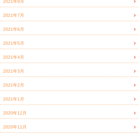
2021年8月
2021年7月
2021年6月
2021年5月
2021年4月
2021年3月
2021年2月
2021年1月
2020年12月
2020年11月