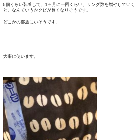
5個くらい装着して、1ヶ月に一回くらい、リング数を増やしていく
と、なんていうかクビが長くなりそうです。
どこかの部族にいそうです。
大事に使います。