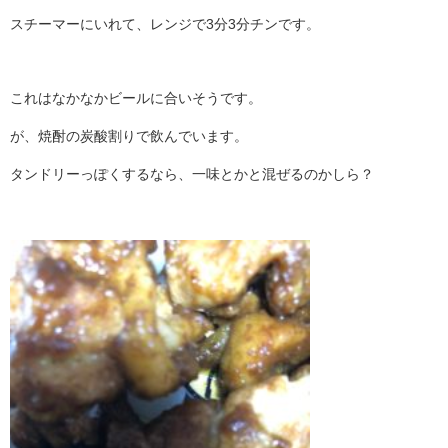
スチーマーにいれて、レンジで3分3分チンです。
これはなかなかビールに合いそうです。
が、焼酎の炭酸割りで飲んでいます。
タンドリーっぽくするなら、一味とかと混ぜるのかしら？