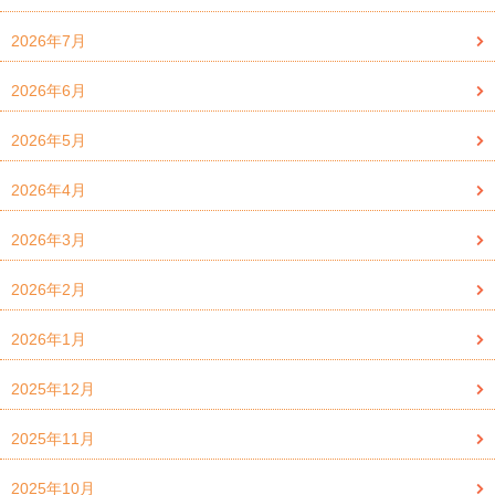
2026年7月
2026年6月
2026年5月
2026年4月
2026年3月
2026年2月
2026年1月
2025年12月
2025年11月
2025年10月