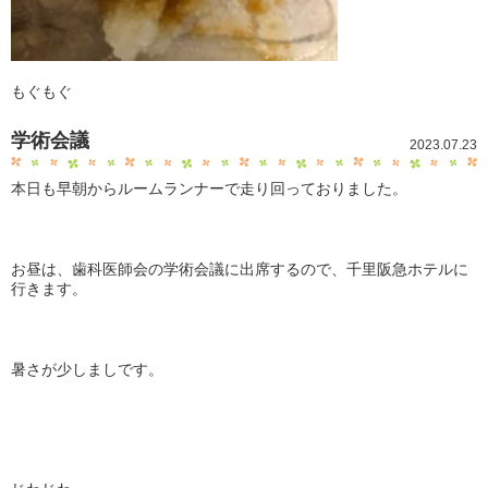
もぐもぐ
学術会議
2023.07.23
本日も早朝からルームランナーで走り回っておりました。
お昼は、歯科医師会の学術会議に出席するので、千里阪急ホテルに
行きます。
暑さが少しましです。