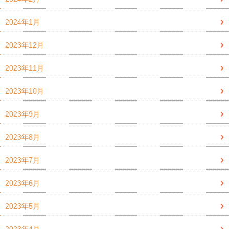
2024年1月
2023年12月
2023年11月
2023年10月
2023年9月
2023年8月
2023年7月
2023年6月
2023年5月