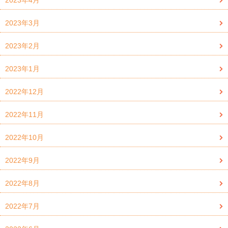
2023年4月
2023年3月
2023年2月
2023年1月
2022年12月
2022年11月
2022年10月
2022年9月
2022年8月
2022年7月