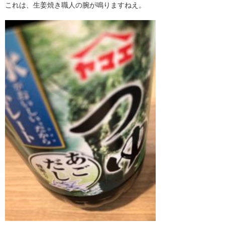
これは、生姜焼き職人の腕が鳴りますねえ。