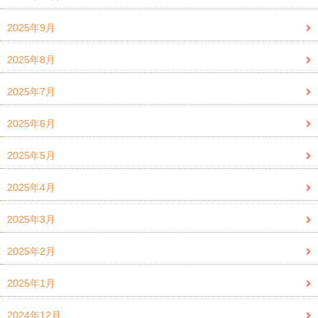
2025年9月
2025年8月
2025年7月
2025年6月
2025年5月
2025年4月
2025年3月
2025年2月
2025年1月
2024年12月