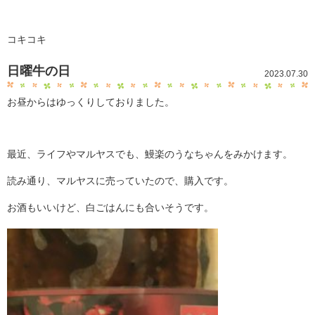
コキコキ
日曜牛の日
2023.07.30
お昼からはゆっくりしておりました。
最近、ライフやマルヤスでも、鰻楽のうなちゃんをみかけます。
読み通り、マルヤスに売っていたので、購入です。
お酒もいいけど、白ごはんにも合いそうです。