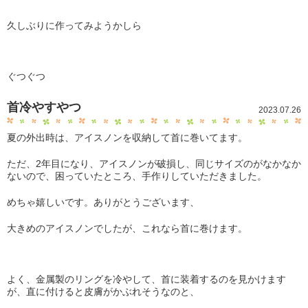
久しぶりに作ってみようかしら
ぐつぐつ
首冷やすやつ
2023.07.26
夏の外出時は、アイスノンを収納して首に巻いてます。
ただ、2年目になり、アイスノンが破損し、同じサイズのがなかなか
ないので、困っていたところ、手作りしていただきました。
めちゃ嬉しいです。ありがとうございます、
大きめのアイスノンでしたが、これなら首に巻けます。
よく、金属製のリングを冷やして、首に装着するのを見かけます
が、直に付けると皮膚がかぶれそうなのと、