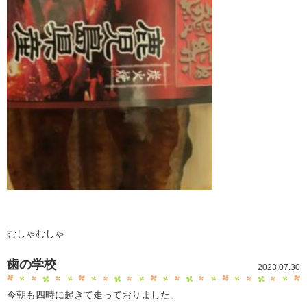
むしゃむしゃ
歯の学校
2023.07.30
今朝も四時に起きて走っておりました。