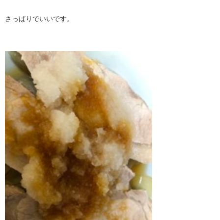
さっぱりでいいです。