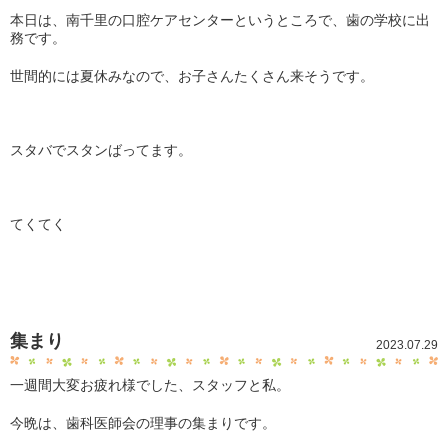
本日は、南千里の口腔ケアセンターというところで、歯の学校に出
務です。
世間的には夏休みなので、お子さんたくさん来そうです。
スタバでスタンばってます。
てくてく
集まり
2023.07.29
一週間大変お疲れ様でした、スタッフと私。
今晩は、歯科医師会の理事の集まりです。