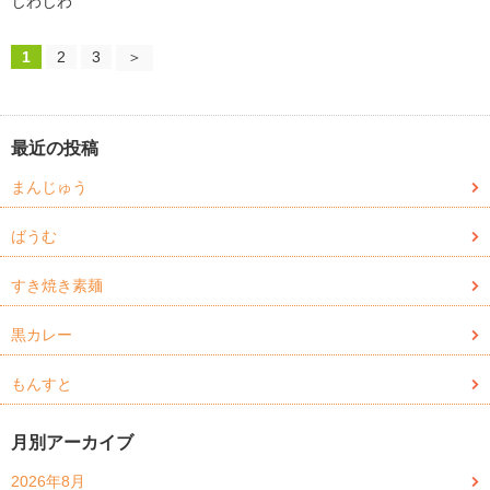
じわじわ
1
2
3
＞
最近の投稿
まんじゅう
ばうむ
すき焼き素麺
黒カレー
もんすと
月別アーカイブ
2026年8月