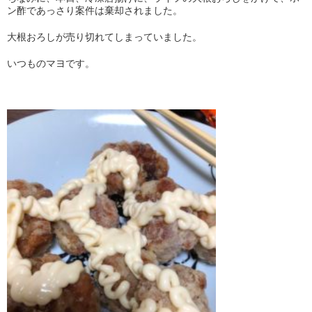
ン酢であっさり案件は棄却されました。
大根おろしが売り切れてしまっていました。
いつものマヨです。