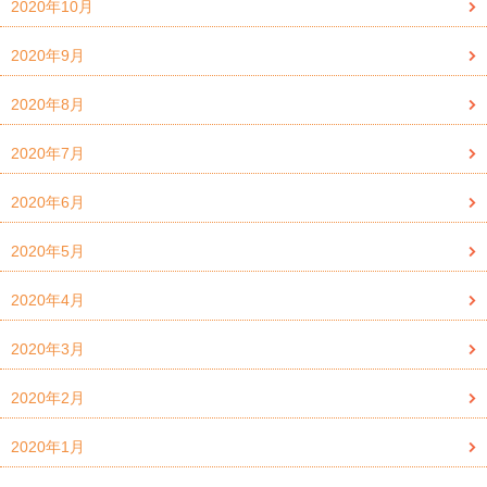
2020年10月
2020年9月
2020年8月
2020年7月
2020年6月
2020年5月
2020年4月
2020年3月
2020年2月
2020年1月