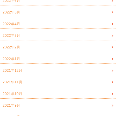
2022年6月
2022年5月
2022年4月
2022年3月
2022年2月
2022年1月
2021年12月
2021年11月
2021年10月
2021年9月