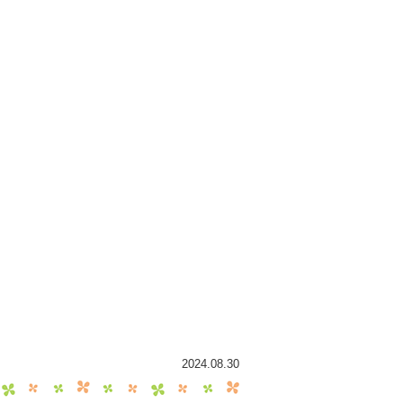
2024.08.30