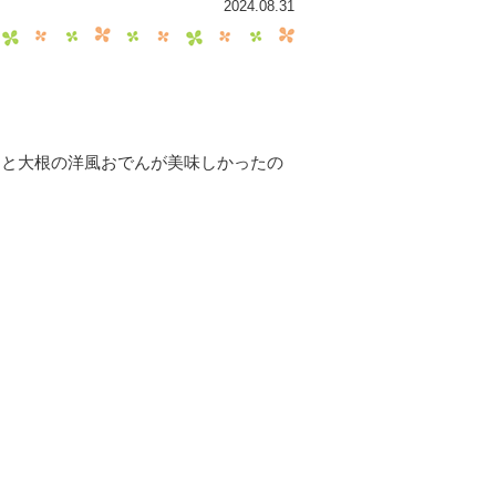
2024.08.31
肉と大根の洋風おでんが美味しかったの