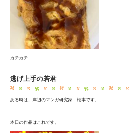
カチカチ
逃げ上手の若君
ある時は、岸辺のマンガ研究家 松本です。
本日の作品はこれです。