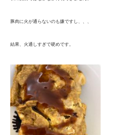
豚肉に火が通らないのも嫌ですし、、、
結果、火通しすぎで硬めです。