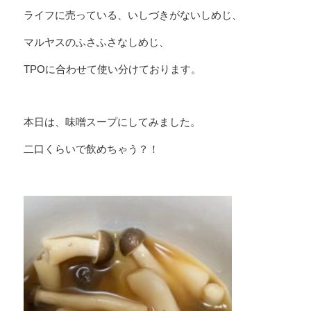
ライフに売っている、いしづきがないしめじ、
マルヤスのふさふさなしめじ、
TPOに合わせて使い分けております。
本日は、味噌スープにしてみました。
二口くらいで飲めちゃう？！