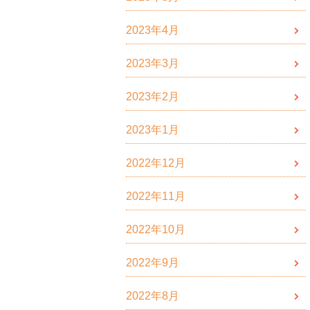
2023年4月
2023年3月
2023年2月
2023年1月
2022年12月
2022年11月
2022年10月
2022年9月
2022年8月