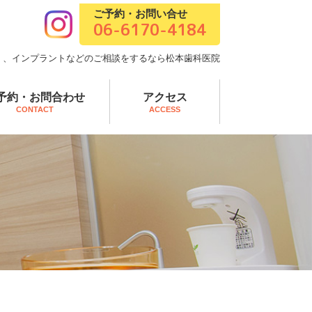
ご予約・お問い合せ
06-6170-4184
）、
インプラントなどのご相談をするなら松本歯科医院
予約・お問合わせ
アクセス
CONTACT
ACCESS