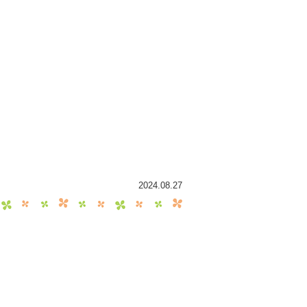
2024.08.27