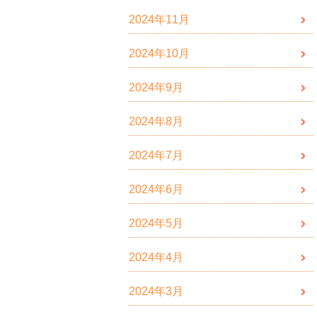
2024年11月
2024年10月
2024年9月
2024年8月
2024年7月
2024年6月
2024年5月
2024年4月
2024年3月