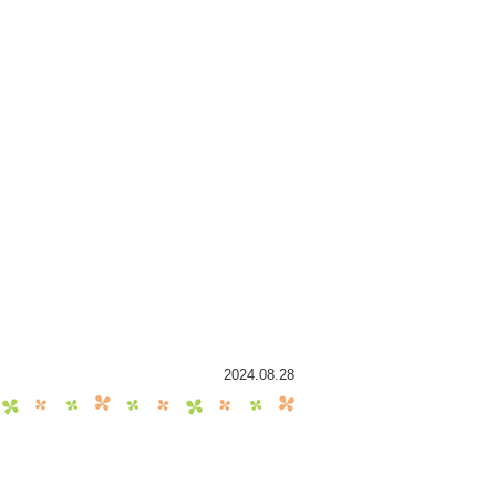
2024.08.28
。