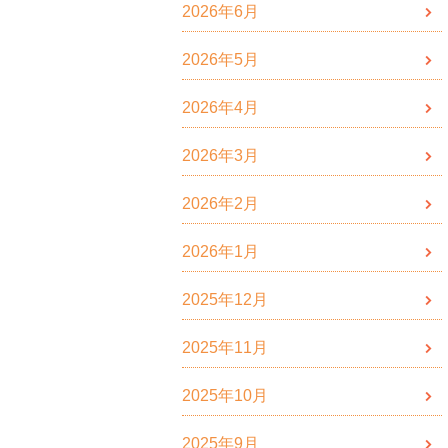
2026年6月
2026年5月
2026年4月
2026年3月
2026年2月
2026年1月
2025年12月
2025年11月
2025年10月
2025年9月