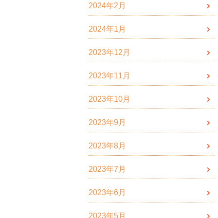
2024年2月
2024年1月
2023年12月
2023年11月
2023年10月
2023年9月
2023年8月
2023年7月
2023年6月
2023年5月