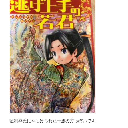
足利尊氏にやっけられた一族の方っぽいです。