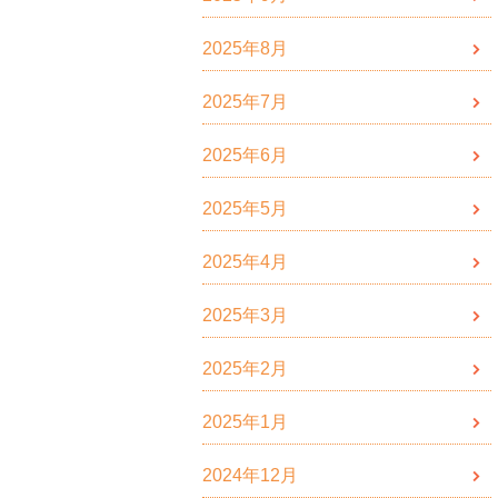
2025年8月
2025年7月
2025年6月
2025年5月
2025年4月
2025年3月
2025年2月
2025年1月
2024年12月