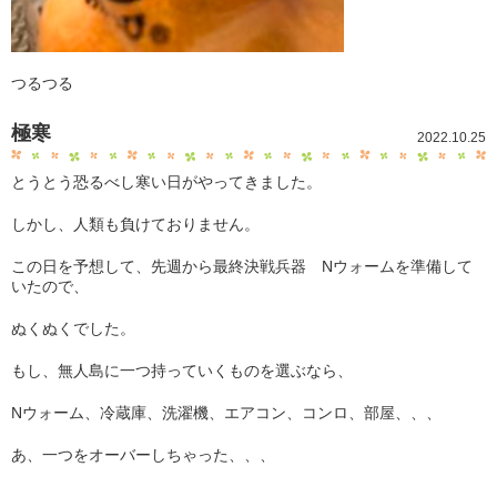
つるつる
極寒
2022.10.25
とうとう恐るべし寒い日がやってきました。
しかし、人類も負けておりません。
この日を予想して、先週から最終決戦兵器 Nウォームを準備して
いたので、
ぬくぬくでした。
もし、無人島に一つ持っていくものを選ぶなら、
Nウォーム、冷蔵庫、洗濯機、エアコン、コンロ、部屋、、、
あ、一つをオーバーしちゃった、、、