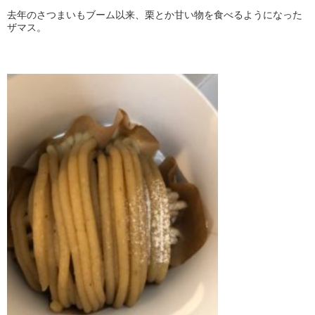
去年のさつまいもブーム以来、栗とか甘い物を食べるようになった
ザマス。