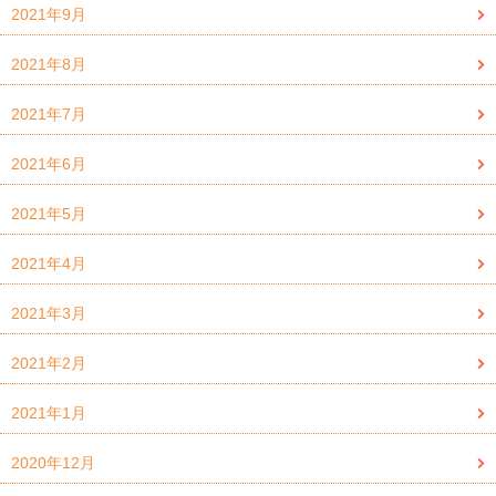
2021年9月
2021年8月
2021年7月
2021年6月
2021年5月
2021年4月
2021年3月
2021年2月
2021年1月
2020年12月