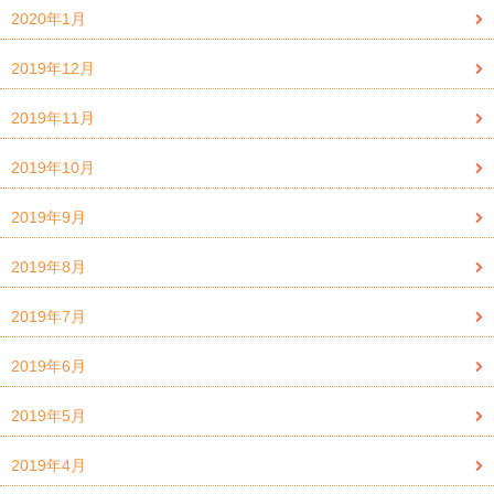
2020年1月
2019年12月
2019年11月
2019年10月
2019年9月
2019年8月
2019年7月
2019年6月
2019年5月
2019年4月