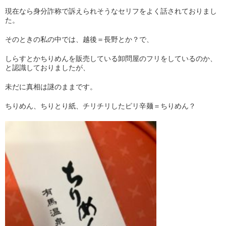
現在なら身分詐称で訴えられそうなセリフをよく話されておりまし
た。
そのときの私の中では、越後＝長野とか？で、
しらすとかちりめんを販売している卸問屋のフリをしているのか、
と認識しておりましたが、
未だに真相は謎のままです。
ちりめん、ちりとり紙、チリチリしたピリ辛麺＝ちりめん？