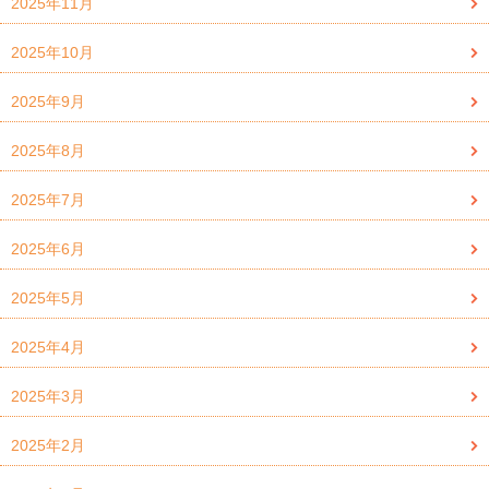
2025年11月
2025年10月
2025年9月
2025年8月
2025年7月
2025年6月
2025年5月
2025年4月
2025年3月
2025年2月