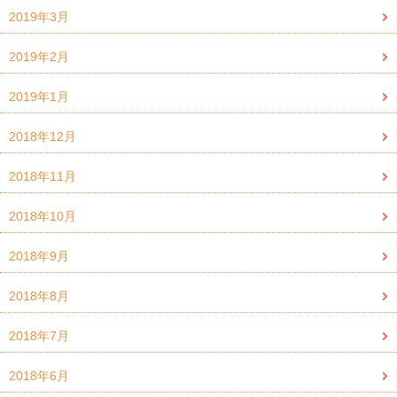
2019年3月
2019年2月
2019年1月
2018年12月
2018年11月
2018年10月
2018年9月
2018年8月
2018年7月
2018年6月