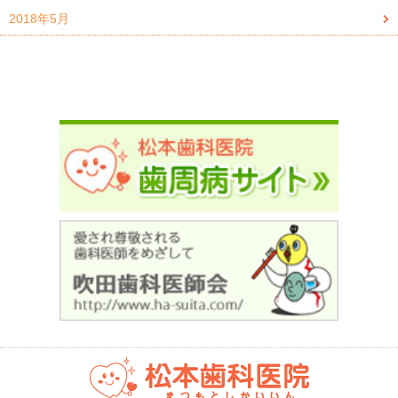
2018年5月