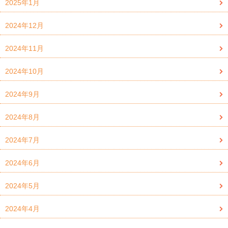
2025年1月
2024年12月
2024年11月
2024年10月
2024年9月
2024年8月
2024年7月
2024年6月
2024年5月
2024年4月