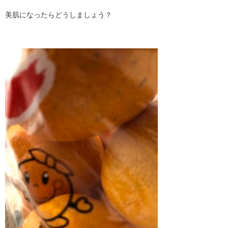
美肌になったらどうしましょう？