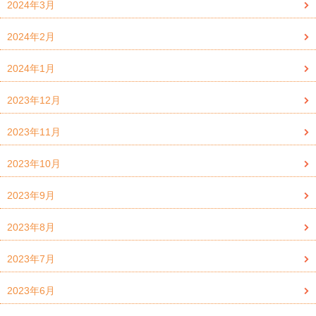
2024年3月
2024年2月
2024年1月
2023年12月
2023年11月
2023年10月
2023年9月
2023年8月
2023年7月
2023年6月