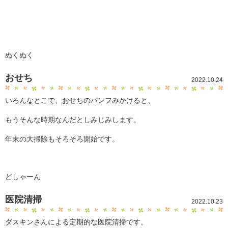
ぬくぬく
おせち
2022.10.24
いろんなとこで、おせちのパンフみかけると、
もうそんな時期なんだとしみじみします。
年末の大掃除もそろそろ開始です。
どしゃーん
医院清掃
2022.10.23
ダスキンさんによる定期的な医院清掃です。