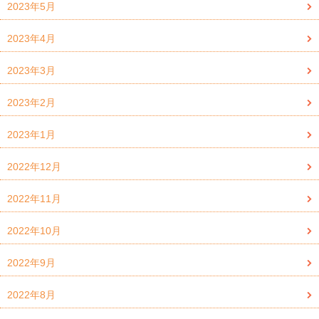
2023年5月
2023年4月
2023年3月
2023年2月
2023年1月
2022年12月
2022年11月
2022年10月
2022年9月
2022年8月