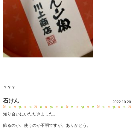
？？？
石けん
2022.10.20
知り合いにいただきました。
飾るのか、使うのか不明ですが、ありがとう。