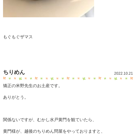
もぐもぐザマス
ちりめん
2022.10.21
矯正の米野先生のお土産です。
ありがとう。
関係ないですが、むかし水戸黄門を観ていたら、
黄門様が、越後のちりめん問屋をやっておりますと、