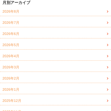
月別アーカイブ
2026年8月
2026年7月
2026年6月
2026年5月
2026年4月
2026年3月
2026年2月
2026年1月
2025年12月