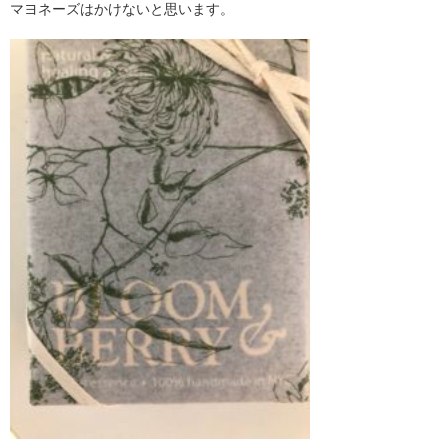
マヨネーズはかけないと思います。