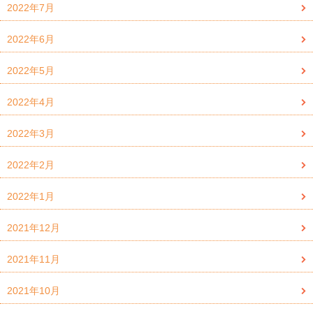
2022年7月
2022年6月
2022年5月
2022年4月
2022年3月
2022年2月
2022年1月
2021年12月
2021年11月
2021年10月