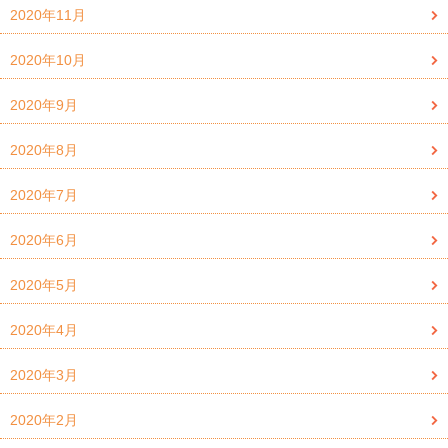
2020年11月
2020年10月
2020年9月
2020年8月
2020年7月
2020年6月
2020年5月
2020年4月
2020年3月
2020年2月