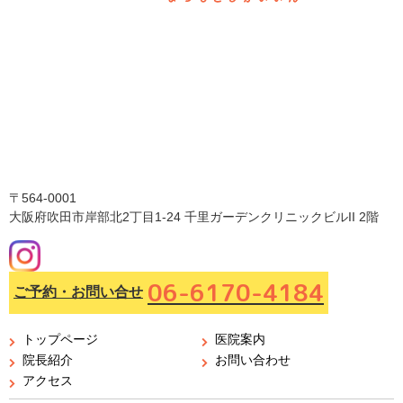
〒564-0001
大阪府吹田市岸部北2丁目1-24 千里ガーデンクリニックビルII 2階
06-6170-4184
ご予約・お問い合せ
トップページ
医院案内
院長紹介
お問い合わせ
アクセス