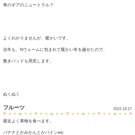
車のギアのニュートラル？
よくわかりませんが、暖かいです。
去年も、Nウォームに包まれて暖かい冬を越せたので、
敷きパッドも用意します。
ぬくぬく
フルーツ
2022.10.27
最近よく果物を食べます。
バナナとかみかんとかパインetc