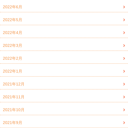
2022年6月
2022年5月
2022年4月
2022年3月
2022年2月
2022年1月
2021年12月
2021年11月
2021年10月
2021年9月