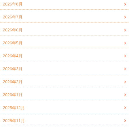
2026年8月
2026年7月
2026年6月
2026年5月
2026年4月
2026年3月
2026年2月
2026年1月
2025年12月
2025年11月