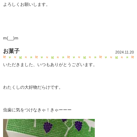
よろしくお願いします。
m(__)m
お菓子
2024.11.20
いただきました、いつもありがとうございます。
わたくしの大好物だらけです。
虫歯に気をつけなきゃ！きゃーーー