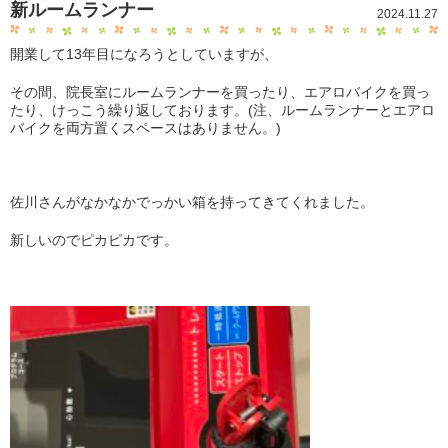
新ルームランナー
2024.11.27
開業して13年目になろうとしていますが、
その間、院長室にルームランナーを買ったり、エアロバイクを買っ
たり、けっこう繰り返しております。(注、ルームランナーとエアロ
バイクを両方置くスペースはありません。)
佐川さんがなかなかでっかい箱を持ってきてくれました。
新しいのでピカピカです。