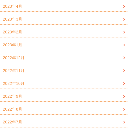
2023年4月
2023年3月
2023年2月
2023年1月
2022年12月
2022年11月
2022年10月
2022年9月
2022年8月
2022年7月