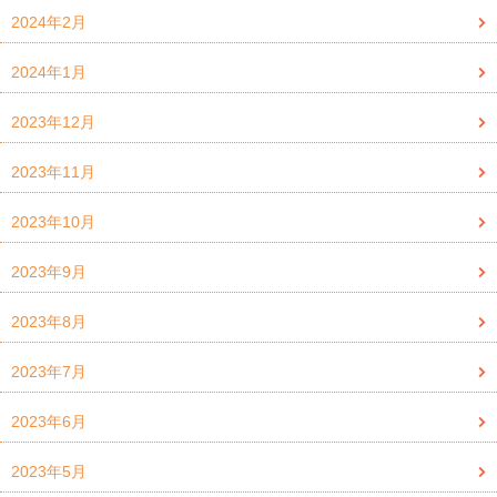
2024年2月
2024年1月
2023年12月
2023年11月
2023年10月
2023年9月
2023年8月
2023年7月
2023年6月
2023年5月