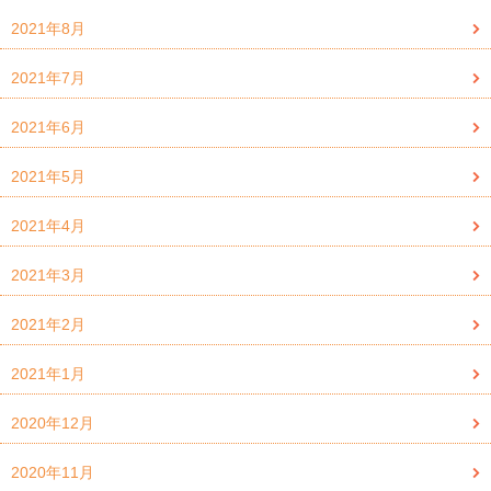
2021年8月
2021年7月
2021年6月
2021年5月
2021年4月
2021年3月
2021年2月
2021年1月
2020年12月
2020年11月