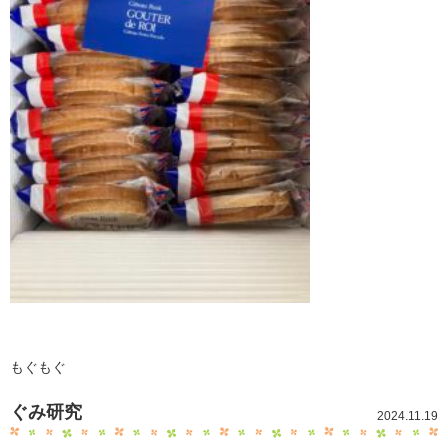
もぐもぐ
ぐみ研究
2024.11.19