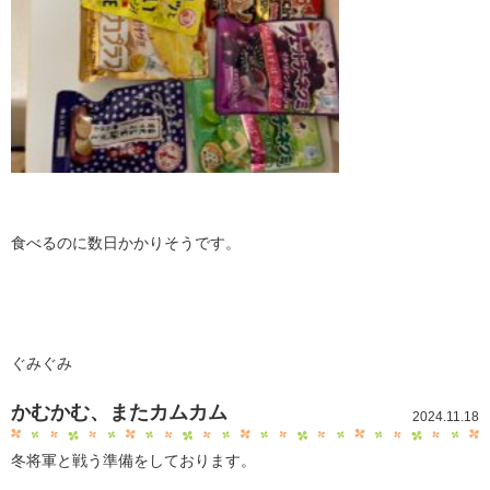
食べるのに数日かかりそうです。
ぐみぐみ
かむかむ、またカムカム
2024.11.18
冬将軍と戦う準備をしております。