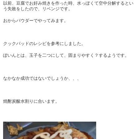
以前、豆腐でお好み焼きを作った時、水っぽくて空中分解するとい
う失敗をしたので、リベンジです。
おからパウダーでやってみます。
クックパッドのレシピを参考にしました。
ぽいんとは、玉子を二つにして、固まりやすく？するようです。
なかなか成功ではないでしょうか、、、
焼酎炭酸水割りに合います。