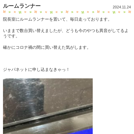
ルームランナー
2024.11.24
院長室にルームランナーを置いて、毎日走っております。
いままで数台買い替えましたが、どうも今のやつも異音がしてるよ
うです。
確かにコロナ禍の間に買い替えた気がします。
ジャパネットに申し込まなきゃっ！