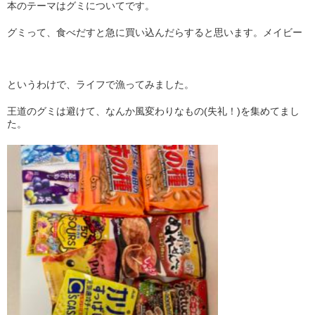
本のテーマはグミについてです。
グミって、食べだすと急に買い込んだらすると思います。メイビー
というわけで、ライフで漁ってみました。
王道のグミは避けて、なんか風変わりなもの(失礼！)を集めてまし
た。