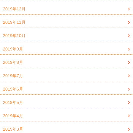
2019年12月
2019年11月
2019年10月
2019年9月
2019年8月
2019年7月
2019年6月
2019年5月
2019年4月
2019年3月