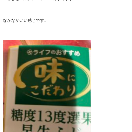
なかなかいい感じです。