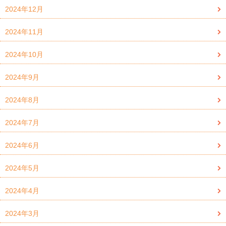
2024年12月
2024年11月
2024年10月
2024年9月
2024年8月
2024年7月
2024年6月
2024年5月
2024年4月
2024年3月