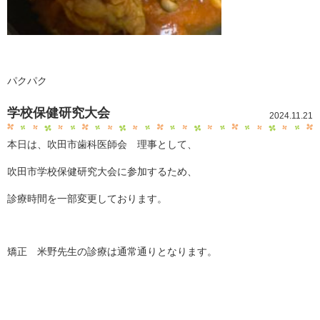
パクパク
学校保健研究大会
2024.11.21
本日は、吹田市歯科医師会 理事として、
吹田市学校保健研究大会に参加するため、
診療時間を一部変更しております。
矯正 米野先生の診療は通常通りとなります。