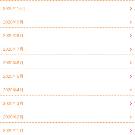
2020年10月
2020年9月
2020年8月
2020年7月
2020年6月
2020年5月
2020年4月
2020年3月
2020年2月
2020年1月