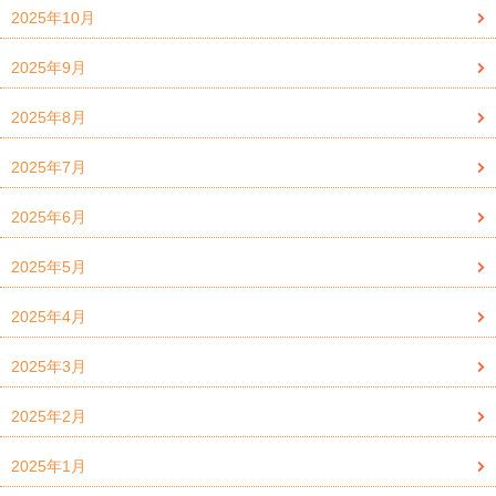
2025年10月
2025年9月
2025年8月
2025年7月
2025年6月
2025年5月
2025年4月
2025年3月
2025年2月
2025年1月