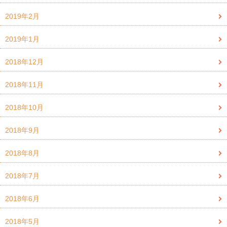
2019年2月
2019年1月
2018年12月
2018年11月
2018年10月
2018年9月
2018年8月
2018年7月
2018年6月
2018年5月