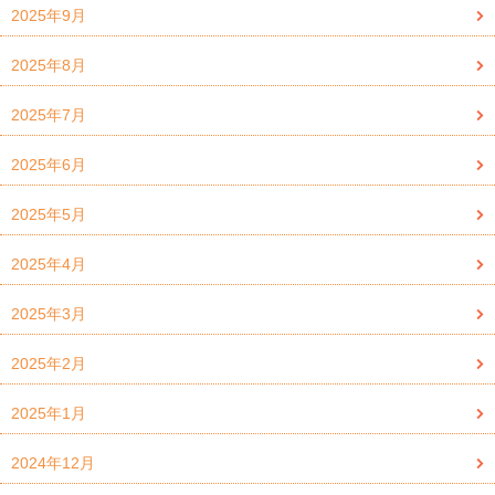
2025年9月
2025年8月
2025年7月
2025年6月
2025年5月
2025年4月
2025年3月
2025年2月
2025年1月
2024年12月