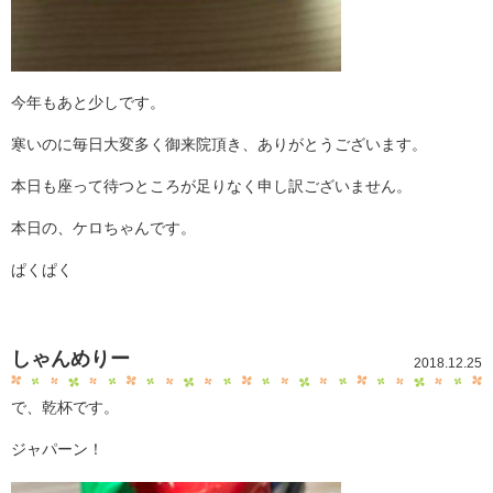
今年もあと少しです。
寒いのに毎日大変多く御来院頂き、ありがとうございます。
本日も座って待つところが足りなく申し訳ございません。
本日の、ケロちゃんです。
ぱくぱく
しゃんめりー
2018.12.25
で、乾杯です。
ジャパーン！