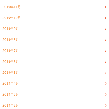
2019年11月
2019年10月
2019年9月
2019年8月
2019年7月
2019年6月
2019年5月
2019年4月
2019年3月
2019年2月