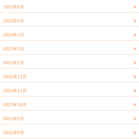
2022年5月
2022年4月
2022年3月
2022年2月
2022年1月
2021年12月
2021年11月
2021年10月
2021年9月
2021年8月