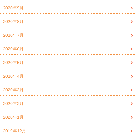
2020年9月
2020年8月
2020年7月
2020年6月
2020年5月
2020年4月
2020年3月
2020年2月
2020年1月
2019年12月