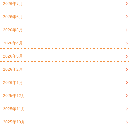
2026年7月
2026年6月
2026年5月
2026年4月
2026年3月
2026年2月
2026年1月
2025年12月
2025年11月
2025年10月