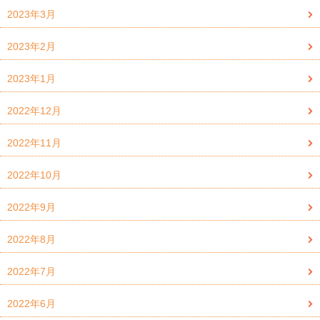
2023年3月
2023年2月
2023年1月
2022年12月
2022年11月
2022年10月
2022年9月
2022年8月
2022年7月
2022年6月