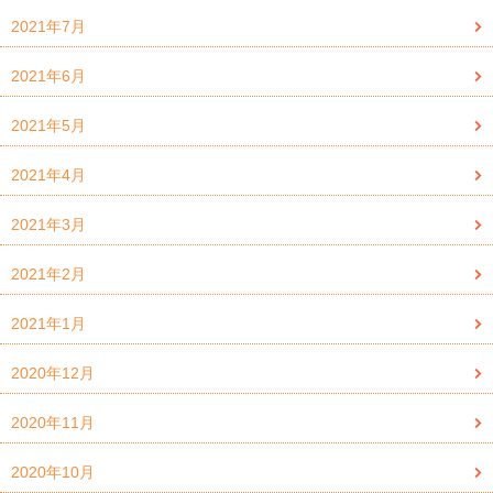
2021年7月
2021年6月
2021年5月
2021年4月
2021年3月
2021年2月
2021年1月
2020年12月
2020年11月
2020年10月