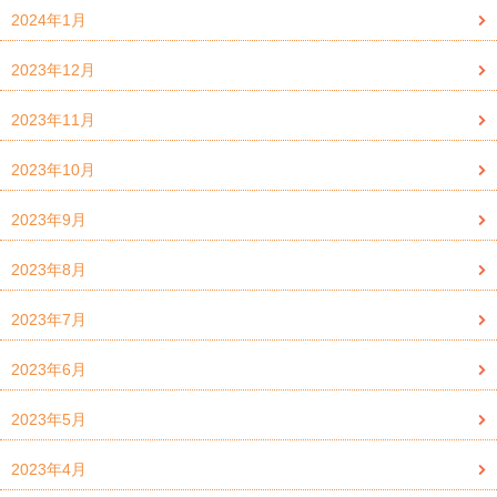
2024年1月
2023年12月
2023年11月
2023年10月
2023年9月
2023年8月
2023年7月
2023年6月
2023年5月
2023年4月