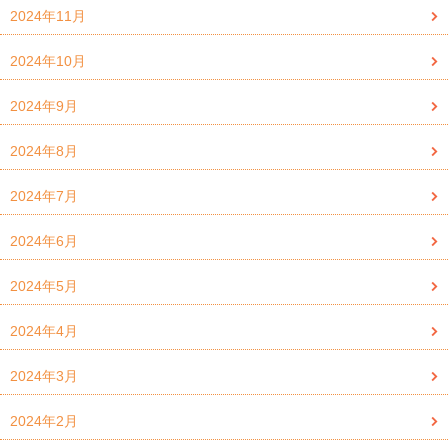
2024年11月
2024年10月
2024年9月
2024年8月
2024年7月
2024年6月
2024年5月
2024年4月
2024年3月
2024年2月