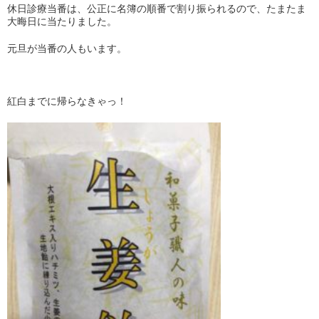
休日診療当番は、公正に名簿の順番で割り振られるので、たまたま
大晦日に当たりました。
元旦が当番の人もいます。
紅白までに帰らなきゃっ！