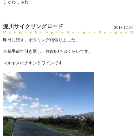
しゅわしゅわ
淀川サイクリングロード
2018.12.24
昨日に続き、ポタリング頑張りました。
京都手前で引き返し、往復80キロくらいです。
マルヤスのチキンとワインです