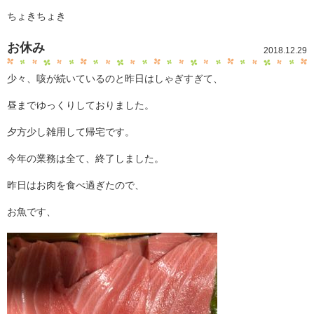
ちょきちょき
お休み
2018.12.29
少々、咳が続いているのと昨日はしゃぎすぎて、
昼までゆっくりしておりました。
夕方少し雑用して帰宅です。
今年の業務は全て、終了しました。
昨日はお肉を食べ過ぎたので、
お魚です、