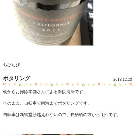
ちびちび
ポタリング
2018.12.23
朝からお掃除本舗さんによる医院清掃です。
そのまま、自転車で南港までポタリングです。
自転車は新御堂筋越えれないので、長柄橋の方から迂回です。