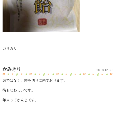
ガリガリ
かみきり
2018.12.30
頭ではなく、髪を切りに来ております。
街もせわしいです。
年末ってかんじです。