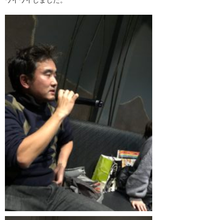
ワイワイしました。