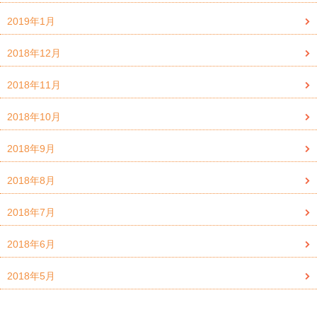
2019年1月
2018年12月
2018年11月
2018年10月
2018年9月
2018年8月
2018年7月
2018年6月
2018年5月