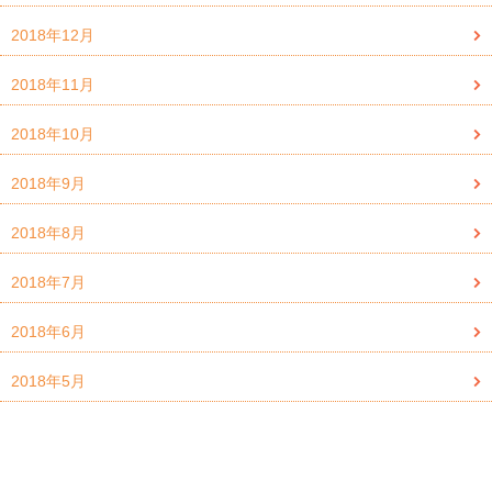
2018年12月
2018年11月
2018年10月
2018年9月
2018年8月
2018年7月
2018年6月
2018年5月