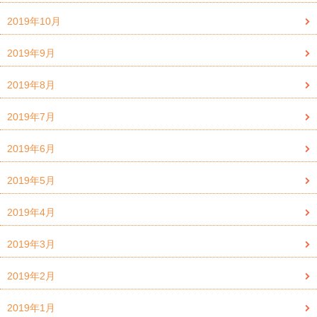
2019年10月
2019年9月
2019年8月
2019年7月
2019年6月
2019年5月
2019年4月
2019年3月
2019年2月
2019年1月