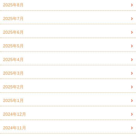
2025年8月
2025年7月
2025年6月
2025年5月
2025年4月
2025年3月
2025年2月
2025年1月
2024年12月
2024年11月