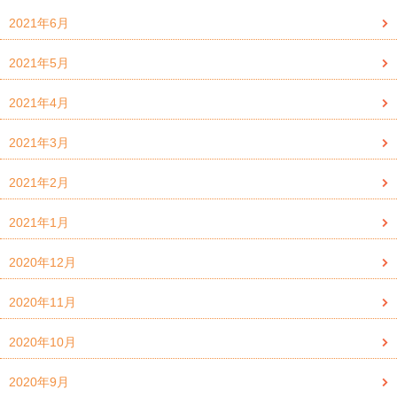
2021年6月
2021年5月
2021年4月
2021年3月
2021年2月
2021年1月
2020年12月
2020年11月
2020年10月
2020年9月