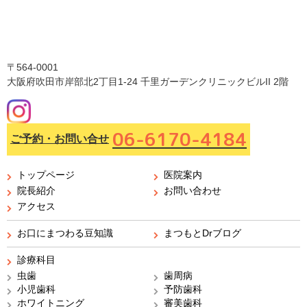
〒564-0001
大阪府吹田市岸部北2丁目1-24 千里ガーデンクリニックビルII 2階
06-6170-4184
ご予約・お問い合せ
トップページ
医院案内
院長紹介
お問い合わせ
アクセス
お口にまつわる豆知識
まつもとDrブログ
診療科目
虫歯
歯周病
小児歯科
予防歯科
ホワイトニング
審美歯科