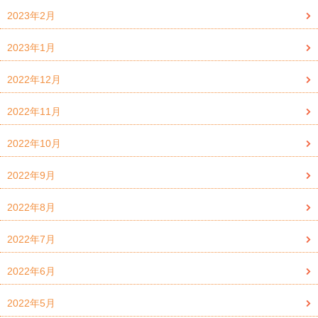
2023年2月
2023年1月
2022年12月
2022年11月
2022年10月
2022年9月
2022年8月
2022年7月
2022年6月
2022年5月