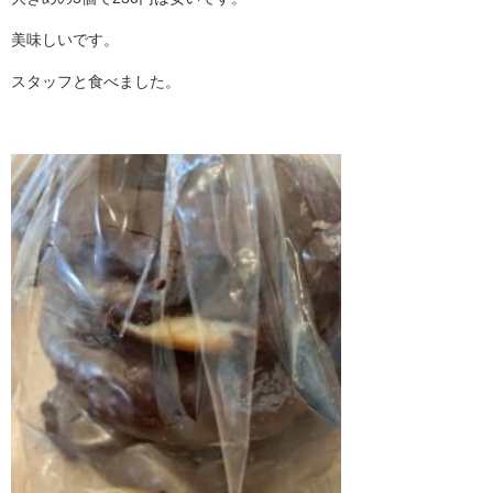
美味しいです。
スタッフと食べました。