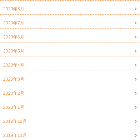
2020年8月
2020年7月
2020年6月
2020年5月
2020年4月
2020年3月
2020年2月
2020年1月
2019年12月
2019年11月