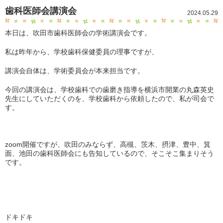
歯科医師会講演会
2024.05.29
本日は、吹田市歯科医師会の学術講演会です。
私は昨年から、学校歯科保健委員の理事ですが、
講演会自体は、学術委員会が本来担当です。
今回の講演会は、学校歯科での歯磨き指導を横浜市開業の丸森英史
先生にしていただくのを、学校歯科から依頼したので、私が司会で
す。
zoom開催ですが、吹田のみならず、高槻、茨木、摂津、豊中、箕
面、池田の歯科医師会にも告知しているので、そこそこ集まりそう
です。
ドキドキ