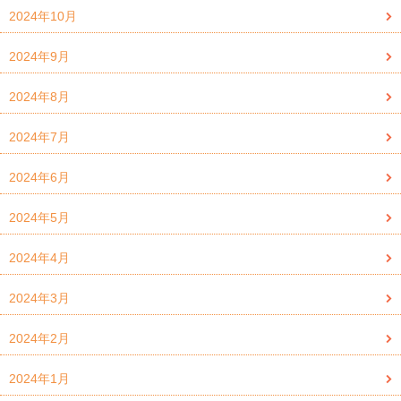
2024年10月
2024年9月
2024年8月
2024年7月
2024年6月
2024年5月
2024年4月
2024年3月
2024年2月
2024年1月