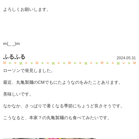
よろしくお願いします。
m(_ _)m
ふるふる
2024.05.31
ローソンで発見しました。
最近、丸亀製麺のCMでもにたようなのをみたことあります。
美味しいです。
なかなか、さっぱりで暑くなる季節にちょうど良さそうです。
こうなると、本家？の丸亀製麺のも食べてみたいです。