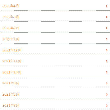
2022年4月
2022年3月
2022年2月
2022年1月
2021年12月
2021年11月
2021年10月
2021年9月
2021年8月
2021年7月