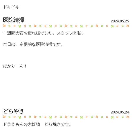
ドキドキ
医院清掃
2024.05.25
一週間大変お疲れ様でした、スタッフと私。
本日は、定期的な医院清掃です。
ぴかりーん！
どらやき
2024.05.24
ドラえもんの大好物 どら焼きです。