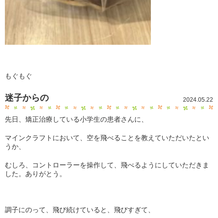
もぐもぐ
迷子からの
2024.05.22
先日、矯正治療している小学生の患者さんに、
マインクラフトにおいて、空を飛べることを教えていただいたとい
うか、
むしろ、コントローラーを操作して、飛べるようにしていただきま
した。ありがとう。
調子にのって、飛び続けていると、飛びすぎて、