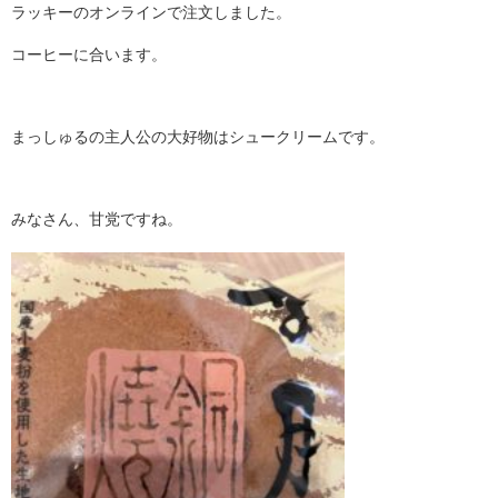
ラッキーのオンラインで注文しました。
コーヒーに合います。
まっしゅるの主人公の大好物はシュークリームです。
みなさん、甘党ですね。