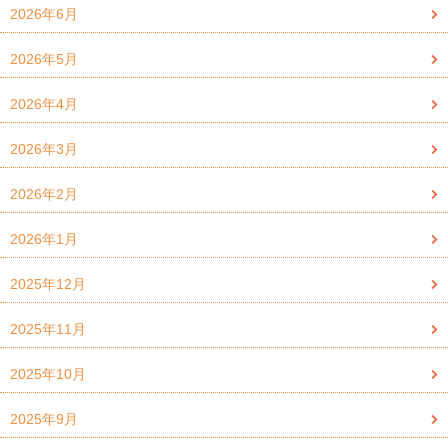
2026年6月
2026年5月
2026年4月
2026年3月
2026年2月
2026年1月
2025年12月
2025年11月
2025年10月
2025年9月