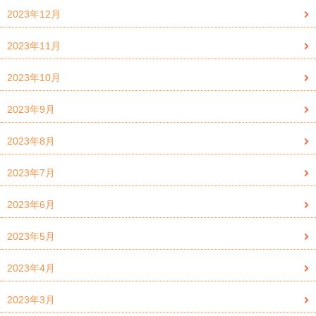
2023年12月
2023年11月
2023年10月
2023年9月
2023年8月
2023年7月
2023年6月
2023年5月
2023年4月
2023年3月