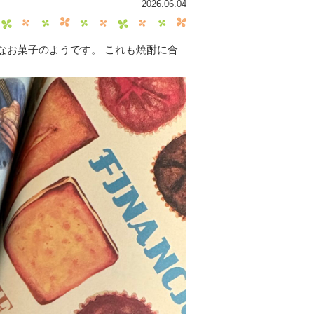
2026.06.04
なお菓子のようです。 これも焼酎に合