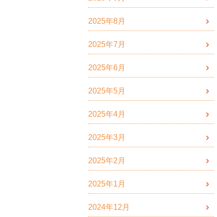
2025年8月
2025年7月
2025年6月
2025年5月
2025年4月
2025年3月
2025年2月
2025年1月
2024年12月