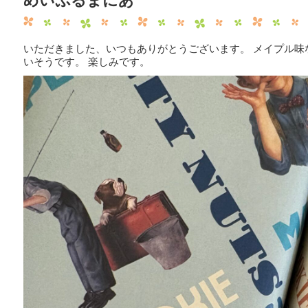
めいぷるまにあ
いただきました、いつもありがとうございます。 メイプル味
いそうです。 楽しみです。