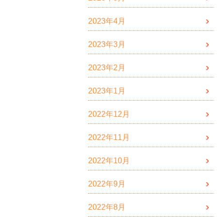
2023年4月
2023年3月
2023年2月
2023年1月
2022年12月
2022年11月
2022年10月
2022年9月
2022年8月