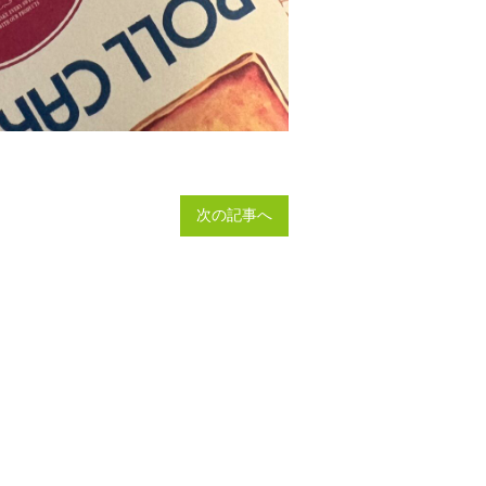
次の記事へ