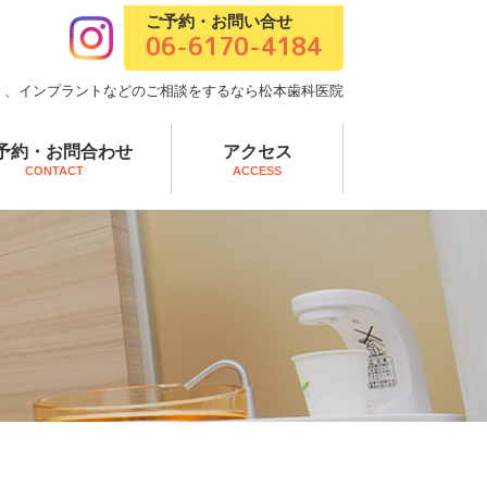
ご予約・お問い合せ
06-6170-4184
）、
インプラントなどのご相談をするなら松本歯科医院
予約・お問合わせ
アクセス
CONTACT
ACCESS