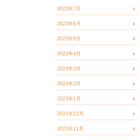
2022年7月
2022年6月
2022年5月
2022年4月
2022年3月
2022年2月
2022年1月
2021年12月
2021年11月