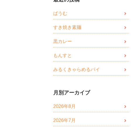
ばうむ
すき焼き素麺
黒カレー
もんすと
みるくきゃらめるパイ
月別アーカイブ
2026年8月
2026年7月