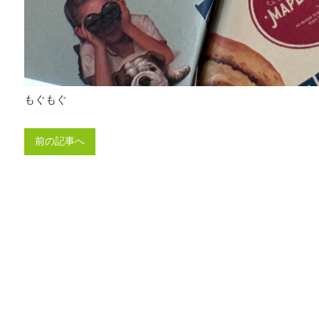
もぐもぐ
前の記事へ