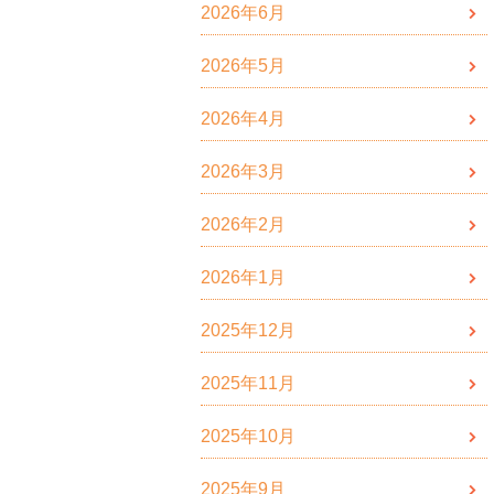
2026年6月
2026年5月
2026年4月
2026年3月
2026年2月
2026年1月
2025年12月
2025年11月
2025年10月
2025年9月