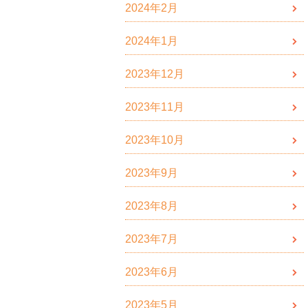
2024年2月
2024年1月
2023年12月
2023年11月
2023年10月
2023年9月
2023年8月
2023年7月
2023年6月
2023年5月