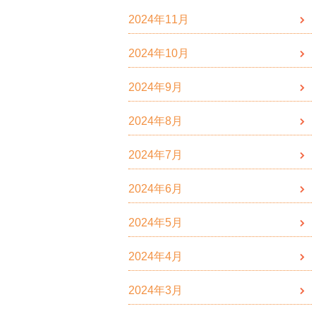
2024年11月
2024年10月
2024年9月
2024年8月
2024年7月
2024年6月
2024年5月
2024年4月
2024年3月