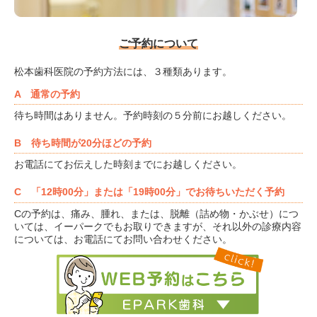
ご予約について
松本歯科医院の予約方法には、３種類あります。
A 通常の予約
待ち時間はありません。予約時刻の５分前にお越しください。
B 待ち時間が20分ほどの予約
お電話にてお伝えした時刻までにお越しください。
C 「12時00分」または「19時00分」でお待ちいただく予約
Cの予約は、痛み、腫れ、または、脱離（詰め物・かぶせ）につ
いては、イーパークでもお取りできますが、それ以外の診療内容
については、お電話にてお問い合わせください。