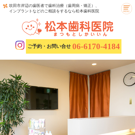
吹田市岸辺の歯医者で歯科治療（歯周病・矯正）、
インプラントなどのご相談をするなら松本歯科医院
06-6170-4184
ご予約・お問い合せ