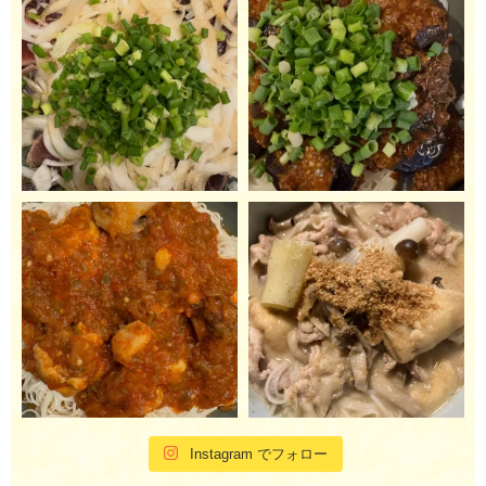
Instagram でフォロー