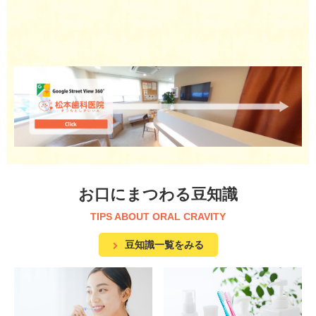
お口にまつわる豆知識
TIPS ABOUT ORAL CRAVITY
豆知識一覧をみる