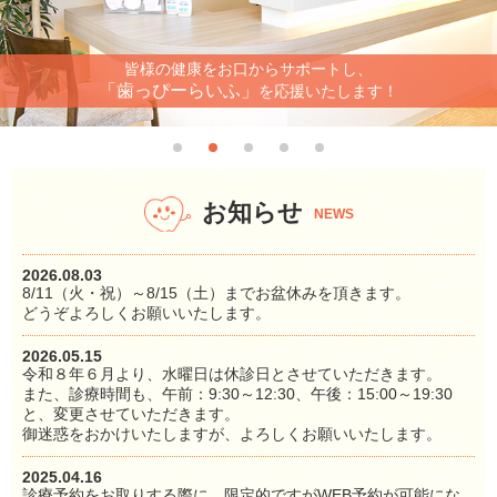
皆様の健康をお口からサポートし、
「歯っぴーらいふ」
を応援いたします！
お知らせ
NEWS
2026.08.03
8/11（火・祝）～8/15（土）までお盆休みを頂きます。
どうぞよろしくお願いいたします。
2026.05.15
令和８年６月より、水曜日は休診日とさせていただきます。
また、診療時間も、午前：9:30～12:30、午後：15:00～19:30
と、変更させていただきます。
御迷惑をおかけいたしますが、よろしくお願いいたします。
2025.04.16
診療予約をお取りする際に、限定的ですがWEB予約が可能にな