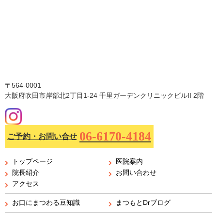
〒564-0001
大阪府吹田市岸部北2丁目1-24 千里ガーデンクリニックビルII 2階
06-6170-4184
ご予約・お問い合せ
トップページ
医院案内
院長紹介
お問い合わせ
アクセス
お口にまつわる豆知識
まつもとDrブログ