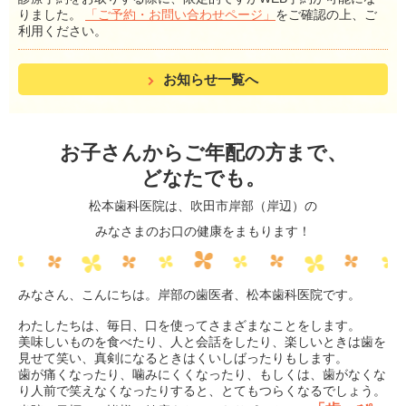
りました。
「ご予約・お問い合わせページ」
をご確認の上、ご
利用ください。
お知らせ一覧へ
お子さんからご年配の方まで、
どなたでも。
松本歯科医院は、吹田市岸部（岸辺）の
みなさまのお口の健康をまもります！
みなさん、こんにちは。岸部の歯医者、松本歯科医院です。
わたしたちは、毎日、口を使ってさまざまなことをします。
美味しいものを食べたり、人と会話をしたり、楽しいときは歯を
見せて笑い、真剣になるときはくいしばったりもします。
歯が痛くなったり、噛みにくくなったり、もしくは、歯がなくな
り人前で笑えなくなったりすると、とてもつらくなるでしょう。